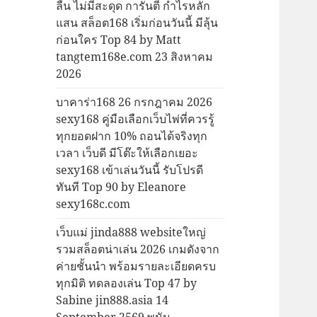
ลื่น ไม่มีสะดุด การันตี กำไรหลัก
แสน สล็อต168 เริ่มก่อนวันนี้ มีลุ้น
ก่อนใคร Top 84 by Matt
tangtem168e.com 23 สิงหาคม
2026
บาคาร่า168 26 กรกฎาคม 2026
sexy168 คู่มือเลือกเว็บไพ่ที่ควรรู้
ทุกยอดฝาก 10% ถอนได้จริงทุก
เวลา เว็บดี มีโต๊ะให้เลือกเยอะ
sexy168 เข้าเล่นวันนี้ รับโปรดี
ทันที Top 90 by Eleanore
sexy168c.com
เว็บแม่ jinda888 websiteใหญ่
รวมสล็อตน่าเล่น 2026 เกมดังจาก
ค่ายชั้นนำ พร้อมรายละเอียดครบ
ทุกมิติ ทดลองเล่น Top 47 by
Sabine jin888.asia 14