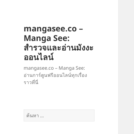
mangasee.co –
Manga See:
สำรวจและอ่านมังงะ
ออนไลน์
mangasee.co – Manga See:
อ่านการ์ตูนฟรีออนไลน์ทุกเรื่อง
ราวที่นี่
ค้นหา
สำหรับ: