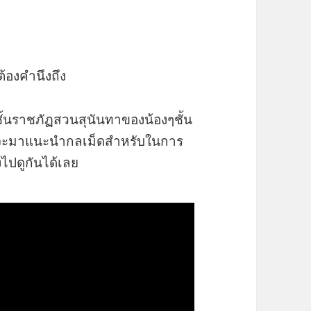
ต้องคำนึงถึง
ชั้นราชภัฏสวนสุนันทาของน้องๆชั้น
ันทา จะมาแนะนำกลเม็ดสำหรับในการ
งไปดูกันได้เลย