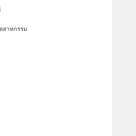
์
อุตสาหกรรม