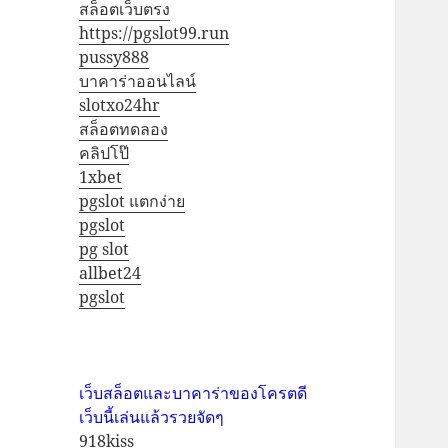
สล็อตเว็บตรง
https://pgslot99.run
pussy888
บาคาร่าออนไลน์
slotxo24hr
สล็อตทดลอง
คลิปโป๊
1xbet
pgslot แตกง่าย
pgslot
pg slot
allbet24
pgslot
เว็บสล็อตและบาคาร่าของโครตดี
เว็บนี้เล่นแล้วรวยจัดๆ
918kiss