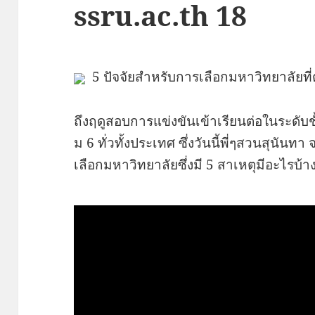
ssru.ac.th 18
5 ปัจจัยสำหรับการเลือกมหาวิทยาลัยที่
ถึงฤดูสอบการแข่งขันเข้าเรียนต่อในระดับ
ม 6 ทั่วทั้งประเทศ ซึ่งวันนี้พี่ๆสวนสุน
เลือกมหาวิทยาลัยซึ่งมี 5 สาเหตุมีอะไรบ้า