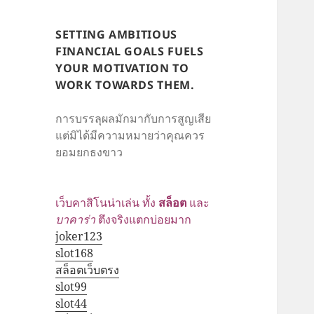
SETTING AMBITIOUS
FINANCIAL GOALS FUELS
YOUR MOTIVATION TO
WORK TOWARDS THEM.
การบรรลุผลมักมากับการสูญเสีย
แต่มิได้มีความหมายว่าคุณควร
ยอมยกธงขาว
เว็บคาสิโนน่าเล่น ทั้ง
สล็อต
และ
บาคาร่า
ตึงจริงแตกบ่อยมาก
joker123
slot168
สล็อตเว็บตรง
slot99
slot44