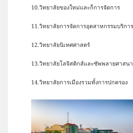
10.วิทยาลัยของใหม่และก็การจัดการ
11.วิทยาลัยการจัดการอุตสาหกรรมบริกา
12.วิทยาลัยนิเทศศาสตร์
13.วิทยาลัยโลจิสติกส์และซัพพลายศาสน
14.วิทยาลัยการเมืองรวมทั้งการปกครอง