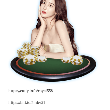
https://cutly.info/royal558
https://bitt.to/5mbv51