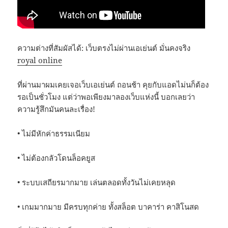
ความต่างที่สัมผัสได้: เว็บตรงไม่ผ่านเอเย่นต์ มั่นคงจริง
royal online
ที่ผ่านมาผมเคยเจอเว็บเอเย่นต์ ถอนช้า คุยกับแอดไม่นก็ต้อง
รอเป็นชั่วโมง แต่ว่าพอเพียงมาลองเว็บแห่งนี้ บอกเลยว่า
ความรู้สึกมันคนละเรื่อง!
• ไม่มีหักค่าธรรมเนียม
• ไม่ต้องกลัวโดนล็อคยูส
• ระบบเสถียรมากมาย เล่นตลอดทั้งวันไม่เคยหลุด
• เกมมากมาย มีครบทุกค่าย ทั้งสล็อต บาคาร่า คาสิโนสด