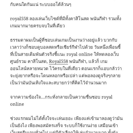
กับคนใดกันแน่ ระบบออโต้ล้วนๆ
royal558 ลองเล่นเว็บไซต์ที่มีทั้งคาสิโนสด พนันกีฬา รวมทั้ง
เกมมากมายครบจบในที่เดียว
ธรรมดาผมเป็นผู้ที่ชอบเล่นเกมเป็นงานว่างอยู่แล้ว บวกกับ
เวลาว่างก็ชอบดูบอลสดหรือเชียร์กีฬาไปด้วย วันหนึ่งเพื่อนซี้
ที่เป็นสายเดิมพันตัวจริงชี้แนะ royal online ให้ทดลองเว็บ
ศูนย์รวม คาสิโนสด,
Royal558
พนันกีฬา, แล้วก็ เกม
ออนไลน์หลายหมวด ไว้ครบในที่เดียว ตอนแรกก็แอบกลัวว่า
จะยุ่งยากหรือจะโดนหลอกหรือเปล่า แต่พอลองดูจริงๆกลาย
เป็นว่ามันบันเทิงใจและสบายกว่าที่คิดไว้จำนวนมาก
จากความข้องใจ…กระทั่งกลายเป็นความชื่นชอบ royal
online
ช่วงแรกผมไม่ได้ตั้งใจจะเล่นเยอะ เพียงแค่เข้ามาลองดูว่ามัน
เป็นยังไง เพียงพอสมัครเสร็จ ระบบก็ใช้งานง่าย เสมือนเข้า
เว็บสตรีมเกมทั่วๆไป แต่มีตัวเลือกให้เล่นจำนวนมาก ทั้งยัง