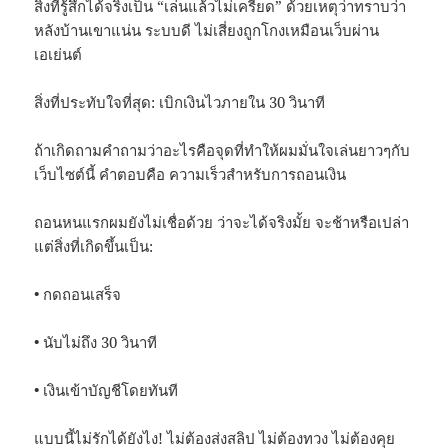
สิ่งที่รู้สึกได้จริงเป็น “เล่นแล้วไม่เครียด” ด้วยเหตุว่าทราบว่า
หลังบ้านเขาแน่น ระบบดี ไม่เสี่ยงถูกโกงเหมือนเว็บผ่าน
เอเย่นต์
สิ่งที่ประทับใจที่สุด: เบิกเงินไวภายใน 30 วินาที
ถ้าเกิดถามคำถามว่าอะไรคือจุดที่ทำให้ผมมั่นใจเล่นยาวๆกับ
เว็บไซต์นี้ คำตอบคือ ความเร็วสำหรับการถอนเงิน
ถอนหนแรกผมยังไม่เชื่อด้วย ว่าจะได้จริงมั้ย จะช้าหรือเปล่า
แต่สิ่งที่เกิดขึ้นเป็น:
• กดถอนเสร็จ
• นับไม่ถึง 30 วินาที
• เงินเข้าบัญชีโดยทันที
แบบนี้ไม่รักได้ยังไง! ไม่ต้องส่งสลิป ไม่ต้องทวง ไม่ต้องคุย