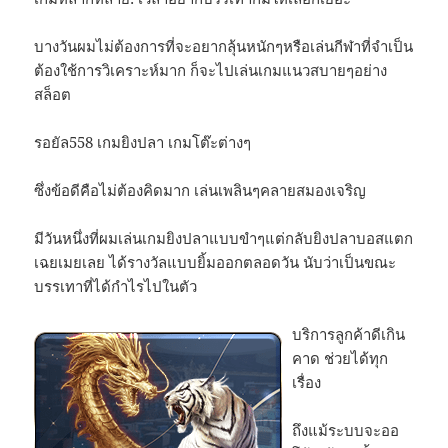
บางวันผมไม่ต้องการที่จะอยากลุ้นหนักๆหรือเล่นกีฬาที่จำเป็น
ต้องใช้การวิเคราะห์มาก ก็จะไปเล่นเกมแนวสบายๆอย่าง
สล็อต
รอยัล558 เกมยิงปลา เกมโต๊ะต่างๆ
ซึ่งข้อดีคือไม่ต้องคิดมาก เล่นเพลินๆคลายสมองเจริญ
มีวันหนึ่งที่ผมเล่นเกมยิงปลาแบบขำๆแต่กลับยิงปลาบอสแตก
เฉยเมยเลย ได้รางวัลแบบยิ้มออกตลอดวัน นับว่าเป็นขณะ
บรรเทาที่ได้กำไรไปในตัว
บริการลูกค้าดีเกิน
คาด ช่วยได้ทุก
เรื่อง
ถึงแม้ระบบจะออ