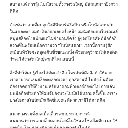
สบาย แต่ การลุ้นโบนัสรวมทั้งรางวัลใหญ่ มันสนุกมากยิ่งกว่า
ที่คิด
ดังเช่นว่า เกมที่ผมถูกใจมีฟีพบร์ฟรีสปิน หรือโบนัสแบบสุ่ม
ในแต่ละตา ผมยังคิดออกเลยครั้งหนึ่ง ผมนั่งพักผ่อนในรถเมล์
หมุนสล็อตไปเพียงแต่ไม่จำนวนกี่ครั้ง จู่ๆจอโทรศัพท์มือถือก็
สว่างขึ้นพร้อมเนื้อความว่า “โบนัสแตก!” เวลานี้ความรู้สึก
เสมือนหัวใจจะหยุดเต้นชั่วขณะหนึ่ง ด้วยเหตุว่าผมไม่เคยคิด
ว่าจะได้รางวัลใหญ่จากที่ไหนแบบนี้
สิ่งที่ทำให้ผมรู้เรื่องได้ชัดแจ้งคือ โทรศัพท์มือถือทำให้พวก
เราสามารถเล่นสล็อตตลอดเวลา ทุกสถานที่ ไม่จำเป็นที่จะ
ต้องรอคอยให้ถึงบ้าน หรือหาคอมพิวเตอร์อีกต่อไป การเล่น
บนมือถือช่วยทำให้ผมจับจังหวะโบนัสได้หลายครั้งขึ้น เพราะ
บางโอกาสโบนัสมักเกิดขึ้นขณะที่พวกเรามิได้คาดคิด
แนวทางรวมทั้งกลเม็ดเล็กๆจากประสบการณ์
แน่นอนว่าการเล่นสล็อตออนไลน์ไม่ใช่แค่โชคสิ่งเดียว ผมใช้
เทคนิคเล็กๆน้อยๆที่ช่วยเพิ่มช่องทางรับโบนัส