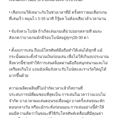
• เลือกเกมให้เหมาะกับในช่วงเวลาที่มี ครั้งคราวผมเลือกเกม
ที่เล่นเร็ว หมุนไว 5-10 นาที ก็รู้ผล ไม่ต้องเสียเวล่ำเวลานาน
• จับจังหวะโบนัส ถ้าเกิดเล่นเกมเดียวบ่อยๆหลายที ผมจะ
สังเกตว่าบางเกมมักมีรอบโบนัสอยู่ทุกๆ20-30 ตา
• ตั้งงบการเล่น ถึงแม้โทรศัพท์มือถือทำให้เล่นได้ทุกที่ แม้
กระนั้นผมจะตั้งจำนวนเงินก่อนเล่น เพื่อไม่ให้เกินงบประมาณ
สิ่งพวกนี้ช่วยทำให้การเล่นสล็อตผ่านมือถือสนุกสนานและไม่
เครียดเกินไป แถมยังเพิ่มจังหวะรับโบนัสและรางวัลใหญ่ได้
มากขึ้นด้วย
ความเพลิดเพลินที่ไม่จำกัดเวลาแล้วก็สถานที่
ประสบการณ์ที่ผมชอบที่สุดเป็น การเล่นในเวลาว่างแบบไม่
จำกัด บางเวลาผมเล่นตอนรอเพื่อนฝูง บางครั้งเล่นขณะพัก
ตอนกลางวัน หรือแม้กระทั่งก่อนนอน การเล่นอย่างนี้ทำให้
ผมมีความคิดว่าในขณะที่ใช้กับโทรศัพท์เคลื่อนที่มีคุณค่า