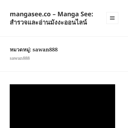
mangasee.co – Manga See:
สำรวจและอ่านมังงะออนไลน์
เมนู
และวิด
เจ็ต
หมวดหมู่:
sawan888
sawan888