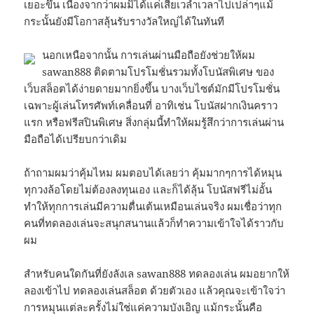
เยอะขึ้น เนื่องจากว่าผมมิได้แค่เสียเวล่ำเวลาไปเปล่าๆแม้
กระนั้นยังมีโอกาสลุ้นรับรางวัลใหญ่ได้ในทันที
นอกเหนือจากนั้น การเล่นผ่านมือถือยังช่วยให้ผม
sawan888 ติดตามโปรโมชั่นรวมทั้งโบนัสพิเศษ ของ
เว็บสล็อตได้ง่ายดายมากยิ่งขึ้น บางเว็บไซต์มักมีโปรโมชั่น
เฉพาะผู้เล่นโทรศัพท์เคลื่อนที่ อาทิเช่น โบนัสฝากเงินคราว
แรก หรือฟรีสปินพิเศษ สิ่งกลุ่มนี้ทำให้ผมรู้สึกว่าการเล่นผ่าน
มือถือได้เปรียบกว่าเดิม
ถ้าถามผมว่าคุ้มไหม ผมตอบได้เลยว่า คุ้มมากๆการได้หมุน
ทุกวงล้อโดยไม่ต้องลงทุนเอง และก็ได้ลุ้น โบนัสฟรีไม่อั้น
ทำให้ทุกการเล่นมีความตื่นเต้นเหมือนเล่นจริง ผมเชื่อว่าทุก
คนที่ทดลองเล่นจะสนุกสนานแล้วก็ทำความเข้าใจได้ราวกับ
ผม
สำหรับคนใดกันที่ยังลังเล sawan888 ทดลองเล่น ผมอยากให้
ลองเข้าไป ทดลองเล่นสล็อต ด้วยตัวเอง แล้วคุณจะเข้าใจว่า
การหมุนแต่ละครั้งไม่ใช่แค่ความบังเอิญ แม้กระนั้นคือ