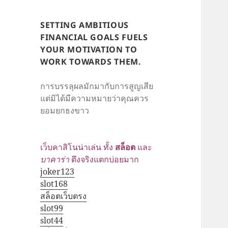
SETTING AMBITIOUS
FINANCIAL GOALS FUELS
YOUR MOTIVATION TO
WORK TOWARDS THEM.
การบรรลุผลมักมากับการสูญเสีย
แต่มิได้มีความหมายว่าคุณควร
ยอมยกธงขาว
เว็บคาสิโนน่าเล่น ทั้ง
สล็อต
และ
บาคาร่า
ตึงจริงแตกบ่อยมาก
joker123
slot168
สล็อตเว็บตรง
slot99
slot44