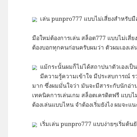
เล่น punpro777 แบบไม่เสี่ยงสำหรับม
มือใหม่ต้องการเล่น สล็อต777 แบบไม่เสี่
ต้องบอกทุกคนก่อนครับผมว่า ตัวผมเองเล
แม้กระนั้นผมก็ไม่ได้สถาปนาตัวเองเป็
มีความรู้ความเข้าใจ มีประสบการณ์ รวม
มาก ซึ่งผมมั่นใจว่า มันจะมีสาระกับนักอ่
เทคนิคการเล่นเกม สล็อตเครดิตฟรี แบบไม่
ต้องเล่นแบบไหน จำต้องเริ่มยังไง ผมจะแ
เริ่มเล่น punpro777 แบบง่ายๆเริ่มต้นย