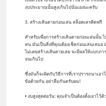
งบประมาณนั้นสูงเกินไปนั่นเองนะครับ
3. สร้างเส้นตายก่อนเล่น สล็อตเครดิตฟรี
สำหรับเพื่อการสร้างเส้นตายก่อนเล่นนั้น
หน มันเป็นสิ่งที่คุณต้องเช็คก่อนเล่นเสมอ 
ไม่เคยสร้างเส้นตายเลย จะมีผลให้แบกภา
จนเกินไป
ซึ่งมันก็จะผิดกับวิธีการที่เราปรารถนาเอาไ
ข้อด้วยกัน อย่าลืมกันครับผม!
• งบสูงสุดต่อวัน: คุณจำเป็นต้องตั้งเอาไว้