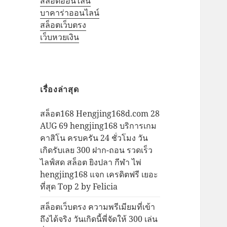
สล็อตออนไลน์
บาคาร่าออนไลน์
สล็อตเว็บตรง
เว็บหวยเงิน
เรื่องล่าสุด
สล็อต168 Hengjing168d.com 28
AUG 69 hengjing168 บริการเกม
คาสิโน ครบครัน 24 ชั่วโมง วัน
เกิดรับเลย 300 ฝาก-ถอน รวดเร็ว
ไลฟ์สด สล็อต ยิงปลา กีฬา ไพ่
hengjing168 แจก เครดิตฟรี เยอะ
ที่สุด Top 2 by Felicia
สล็อตเว็บตรง ความพรีเมียมที่เข้า
ถึงได้จริง วันเกิดนี้พี่จัดให้ 300 เล่น