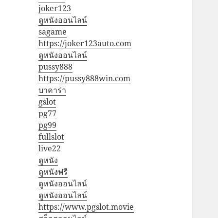
joker123
ดูหนังออนไลน์
sagame
https://joker123auto.com
ดูหนังออนไลน์
pussy888
https://pussy888win.com
บาคาร่า
gslot
pg77
pg99
fullslot
live22
ดูหนัง
ดูหนังฟรี
ดูหนังออนไลน์
ดูหนังออนไลน์
https://www.pgslot.movie