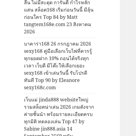
ลื่น ไม่มีสะดุด การันตี กำไรหลัก
แสน สล็อต168 เริ่มก่อนวันนี้ มีลุ้น
ก่อนใคร Top 84 by Matt
tangtem168e.com 23 สิงหาคม
2026
บาคาร่า168 26 กรกฎาคม 2026
sexy168 คู่มือเลือกเว็บไพ่ที่ควรรู้
ทุกยอดฝาก 10% ถอนได้จริงทุก
เวลา เว็บดี มีโต๊ะให้เลือกเยอะ
sexy168 เข้าเล่นวันนี้ รับโปรดี
ทันที Top 90 by Eleanore
sexy168c.com
เว็บแม่ jinda888 websiteใหญ่
รวมสล็อตน่าเล่น 2026 เกมดังจาก
ค่ายชั้นนำ พร้อมรายละเอียดครบ
ทุกมิติ ทดลองเล่น Top 47 by
Sabine jin888.asia 14