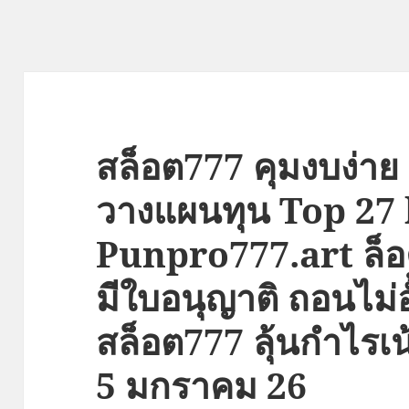
สล็อต777 คุมงบง่าย
วางแผนทุน Top 27
Punpro777.art ล็อค
มีใบอนุญาติ ถอนไม่อั
สล็อต777 ลุ้นกำไรเ
5 มกราคม 26