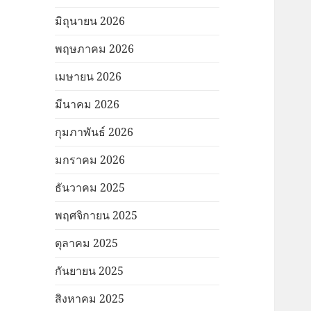
มิถุนายน 2026
พฤษภาคม 2026
เมษายน 2026
มีนาคม 2026
กุมภาพันธ์ 2026
มกราคม 2026
ธันวาคม 2025
พฤศจิกายน 2025
ตุลาคม 2025
กันยายน 2025
สิงหาคม 2025