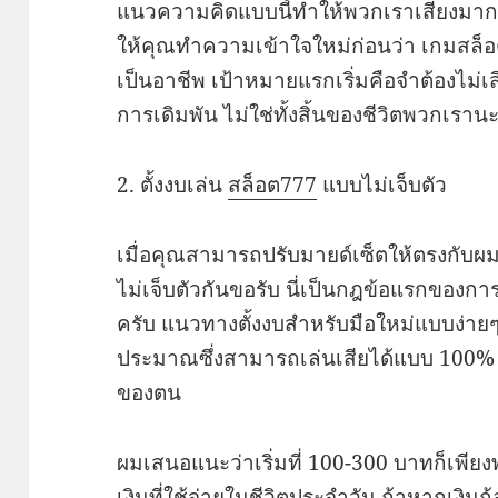
แนวความคิดแบบนี้ทำให้พวกเราเสี่ยงมากเก
ให้คุณทำความเข้าใจใหม่ก่อนว่า เกมสล็อตเ
เป็นอาชีพ เป้าหมายแรกเริ่มคือจำต้องไม่
การเดิมพัน ไม่ใช่ทั้งสิ้นของชีวิตพวกเราน
2. ตั้งงบเล่น
สล็อต777
แบบไม่เจ็บตัว
เมื่อคุณสามารถปรับมายด์เซ็ตให้ตรงกับผ
ไม่เจ็บตัวกันขอรับ นี่เป็นกฎข้อแรกของกา
ครับ แนวทางตั้งงบสำหรับมือใหม่แบบง่ายๆ
ประมาณซึ่งสามารถเล่นเสียได้แบบ 100% 
ของตน
ผมเสนอแนะว่าเริ่มที่ 100-300 บาทก็เพีย
เงินที่ใช้จ่ายในชีวิตประจำวัน ถ้าหากเงิน