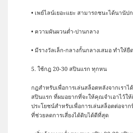
• เพย์ไลน์เยอะแยะ สามารถชนะได้นานัป
• ความผันผวนต่ำ-ปานกลาง
• มีรางวัลเล็ก-กลางกั้นกลางเสมอ ทำให้ยื
5. ใช้กฎ 20-30 สปินแรก ทุกหน
กฎสำหรับเพื่อการเล่นสล็อตหลังจากเราได
สปินแรก ที่ผมอยากที่จะให้คุณจำเอาไว้ให้
ประโยชน์สำหรับเพื่อการเล่นสล็อตต่อจากนี
ที่ช่วยลดการเสี่ยงได้ดิบได้ดีที่สุด