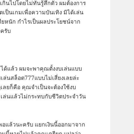
ินไปโดยไม่ทันรู้สึกตัว ผมต้องการ
ป็นเกมเพื่อความบันเทิง มิได้เล่น
เสียหนัก กำไรเป็นผลประโยชน์จาก
ะครับ
มได้แล้ว ผมจะพาคุณตั้งงบเล่นแบบ
รเล่นสล็อต777แบบไม่เสี่ยงเลยล่ะ
เลยก็คือ คุณจำเป็นจะต้องใช้งบ
เล่นแล้วไม่กระทบกับชีวิตประจำวัน
งพอแล้วนะครับ แยกเงินนี้ออกมาจาก
ก้อนนี้หายไปแล้วคุณเครียด แปลว่า