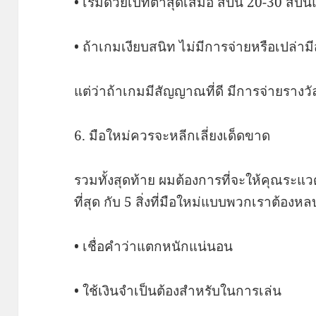
• เริ่มด้วยเบทต่ำสุดเสมอ สปิน 20-30 สป
• ถ้าเกมเงียบสนิท ไม่มีการจ่ายหรือเปล่า
แต่ว่าถ้าเกมมีสัญญาณที่ดี มีการจ่ายรางว
6. มือใหม่ควรจะหลีกเลี่ยงเด็ดขาด
รวมทั้งสุดท้าย ผมต้องการที่จะให้คุณระแว
ที่สุด กับ 5 สิ่งที่มือใหม่แบบพวกเราต้อง
• เชื่อคำว่าแตกหนักแน่นอน
• ใช้เงินจำเป็นต้องสำหรับในการเล่น