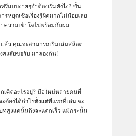
รีแบบง่ายๆจำต้องเริ่มยังไง? ขั้น
ยุดเชื่อเรื่องรู้ผิดมากไม่น้อยเลย
และทำความเข้าใจไปพร้อมกับผม
บแล้ว คุณจะสามารถเริ่มเล่นสล็อต
องสงสัยขอรับ มาลองกัน!
ุณคิดอะไรอยู่? มือใหม่หลายคนที่
ต้องได้กำไรตั้งแต่ทีแรกที่เล่น จะ
บทสูงแค่นั้นถึงจะแตกเร็ว แม้กระนั้น