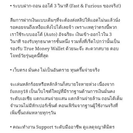
• ระบบฝาก-ถอน ออโต้ 3 วินาที (Fast & Furious ของจริง!)
ลืมการฝากเงินแบบเดิมๆที่จะต้องส่งสลิปให้แอดไม่นแล้วนั่ง
รอคอยจนถึงเหงื่อแห้งไปได้เลยจ้า เพราะเหตุว่าตรงนี้พวก
เราใช้ระบบออโต้ (Auto) อัจฉริยะ เงินเข้า-ออกไวใน 3
วินาที รองรับทุกธนาคารชั้นหนึ่ง รวมทั้งที่เริ่ดไปกว่านั้นเป็น
รองรับ True Money Wallet ด้วยนะจ๊ะ สะดวกสบาย ตอบ
โจทย์วัยรุ่นยุคนี้ที่สุด
• เว็บตรง มั่นคง ไม่เป็นอันตราย ทุนครึ้มจ่ายจริง
จะเล่นหลักร้อยหรือหลักล้านก็สบายใจหายห่วง เนื่องจาก
funny18 เป็นเว็บไซต์ใหญ่ที่มีรากฐานด้านการเงินมั่นคง
ระดับเอเชีย แตกแสนจ่ายแสน แตกล้านจ่ายล้าน ถอนได้เต็ม
จำนวนไม่มีหักเปอร์เซ็นต์ คอนเฟิร์มจากฐานผู้ใช้งานจริงที่
เพิ่มขึ้นถล่มทลายทุกๆวัน
• คณะทำงาน Support ระดับมืออาชีพ ดูแลดุจญาติมิตร