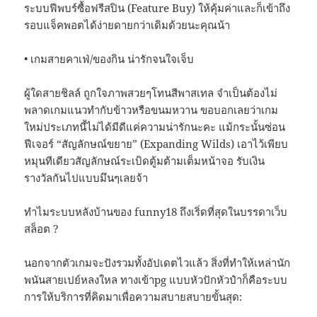
ระบบฟีพบร์ซื้อฟรีสปิน (Feature Buy) ให้คุ้มค่าและก็เข้าถึง
รอบแจ็คพอตได้ง่ายดายกว่าเดิมด้วยนะคุณน้า
• เกมสายคาเฟ่/ของกิน น่ารักจนใจเจ็บ
ผู้ใดสายชิลล์ ถูกใจภาพสวยๆโทนสีพาสเทล จำเป็นต้องไม่
พลาดเกมแนวทำกับข้าวหรือขนมหวาน ขอบอกเลยว่าเกม
ใหม่ประเภทนี้ไม่ได้มีดีแค่ความน่ารักนะคะ แม้กระนั้นซ่อน
ฟีเจอร์ “สัญลักษณ์ขยาย” (Expanding Wilds) เอาไว้เพียบ
หมุนทีเดียวสัญลักษณ์ระเบิดตู้มต้ามเต็มหน้าจอ รับเงิน
รางวัลกันไปแบบมึนๆเลยจ้า
ทำไมระบบหลังบ้านของ funny18 ถึงเริ่ดที่สุดในบรรดาเว็บ
สล็อต ?
นอกจากตัวเกมจะปังรวมทั้งอัปเดตไวแล้ว สิ่งที่ทำให้เหล่านัก
พนันสายเปย์หลงใหล ทางเข้าpg แบบหัวปักหัวปำก็คือระบบ
การให้บริการที่คิดมาเพื่อความสบายสบายขั้นสุด: