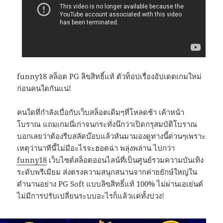
funny18 สล็อต PG ลิขสิทธิ์แท้ ตัวท็อปเรื่องอัปเดตเกมใหม่
ก่อนคนใดกันแน่!
คนใดที่กำลังเบื่อกับเว็บสล็อตเดิมๆที่โหลดช้า เค้าหน้า
โบราณ แถมเกมนี่เก่าจนกระทั่งนึกว่าเปิดกรุสมบัติโบราณ
บอกเลยว่าต้องรีบสลัดบ๊อบแล้วหันมามองดูทางนี้ด่วนๆเพราะ
เหตุว่านาทีนี้ไม่มีอะไรจะฮอตฉ่า พลุ่งพล่าน ไปกว่า
funny18
เว็บไซต์สล็อตออนไลน์ที่เป็นศูนย์รวมความบันเทิง
ระดับพรีเมียม ส่งตรงความสนุกสนานจากค่ายยักษ์ใหญ่ใน
ตำนานอย่าง PG Soft แบบลิขสิทธิ์แท้ 100% ไม่ผ่านเอเย่นต์
ไม่มีการปรับเปลี่ยนระบบอะไรก็แล้วแต่ทั้งปวง!