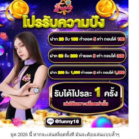
ยุค 2026 นี้ หากจะเล่นสล็อตทั้งที มันจะต้องเล่นแบบล้ำๆ