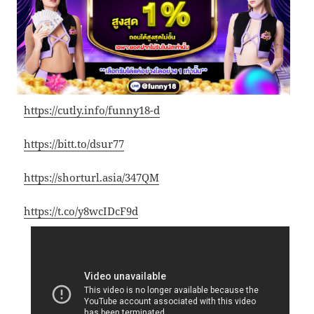
https://cutly.info/funny18-d
https://bitt.to/dsur77
https://shorturl.asia/347QM
https://t.co/y8wcIDcF9d