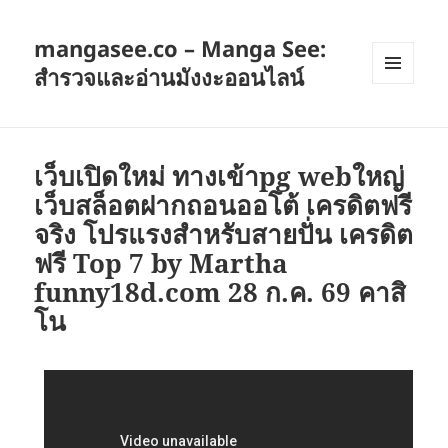
mangasee.co – Manga See:
สำรวจและอ่านมังงะออนไลน์
เมนู
และวิด
เจ็ต
เว็บเปิดใหม่ ทางเข้าpg webใหญ่
เว็บสล็อตฝากถอนออโต้ เครดิตฟรี
จริง โปรแรงสำหรับสายปั่น เครดิต
ฟรี Top 7 by Martha
funny18d.com 28 ก.ค. 69 คาสิ
โน