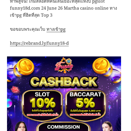
ท้าพิสูจน์! เกมสล็อตที่คนเล่นเยอะที่สุดแห่งปี pgslot
funny18d.com 24 June 26 Martha casino online ทาง
เข้าpg ที่ฮิตที่สุด Top 3
ขอขอบพระคุณเว็บ
ทางเข้าpg
https://rebrand.ly/funny18-d