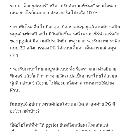
ระบบ “ล็อกยูสเซอร์” หรือ “ปรับอัตราแพ้ชนะ” ตามใจชอบ
เล่นอย่างไรก็แตกตามจังหวะจริง โปร่งใส 100%
• กราฟิกไหลลื่น ไม่มีสะดุด: ปัญหาเล่นๆอยู่แล้วเกมค้าง สปิน
หมุนค้างข้ามปี จะไม่มีวันเกิดขึ้นตรงนี้ เพราะเซิร์ฟเวอร์หลัก
ของ pgslot มีความมีประสิทธิภาพสูงมาก รองรับภาพกราฟิก
แบบ 3D อลังการของ PG ได้แบบเต็มตา เต็มอารมณ์ สมูท
สุดๆ
• รองรับภาษาไทยสมบูรณ์แบบ: ทั้งเรื่องราวเกม คำอธิบาย
ฟีเจอร์ แล้วก็กติกาการจ่ายเงิน แปลเป็นภาษาไทยได้ละมุน
นุ่มลึก อ่านเข้าใจง่าย ไม่ต้องมานั่งเดาความหมายให้ปวด
ศีรษะ
funny18 อัปเดตเทรนด์ก่อนใคร เกมใหม่ล่าสุดค่าย PG มี
อะไรน่าตำบ้าง?
นี่คือไฮไลท์ที่ทำให้ pgslot ยืนหนึ่งเหนือคนไหนกันแน่