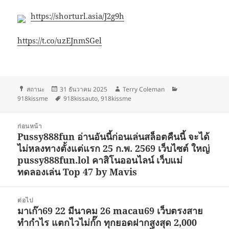
https://shorturl.asia/J2g9h
https://t.co/uzEJnmSGel
รูป
เขียน
ผู้
หมวด
สถานะ
31 ธันวาคม 2025
Terry Coleman
แบบ
เมื่อ
ป้าย
เขียน
หมู่
918kissme
918kissauto
,
918kissme
เรื่อง
กำกับ
แนะแนว
ก่อนหน้า
เรื่อง
Pussy888fun อ่านอันนี้ก่อนเล่นสล็อตคืนนี้ จะได้
เรื่อง
ไม่หลงทางตั้งแต่แรก 25 ก.พ. 2569 เว็บไซต์ ใหญ่
ก่อน
pussy888fun.lol คาสิโนออนไลน์ เว็บแม่
หน้า:
ทดลองเล่น Top 47 by Mavis
ต่อไป
มาเก๊า69 22 มีนาคม 26 macau69 เว็บตรงสาย
เรื่อง
ทำกำไร แตกไวไม่กั๊ก ทุกยอดฝากสูงสุด 2,000
ต่อ