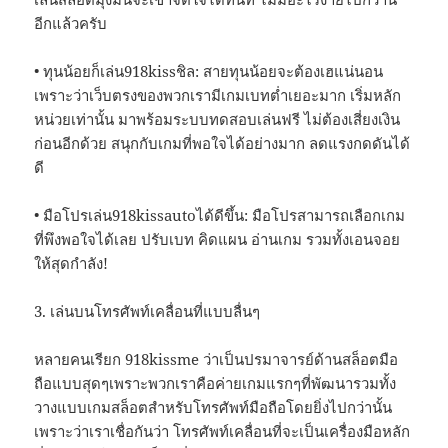
อีกแล้วครับ
• ทุนน้อยก็เล่น918kissชิล: สายทุนน้อยจะต้องเฮแน่นอน
เพราะว่าเว็บตรงของพวกเรามีเกมเบทต่ำเยอะมาก เริ่มหลัก
หน่วยเท่านั้น มาพร้อมระบบทดสอบเล่นฟรี ไม่ต้องเสี่ยงเงิน
ก่อนอีกด้วย สนุกกับเกมที่พอใจได้อย่างมาก ลดแรงกดดันได้
ดี
• มือโปรเล่น918kissautoได้ดีขึ้น: มือโปรสามารถเลือกเกม
ที่พึงพอใจได้เลย ปรับเบท คิดแผน อ่านเกม รวมทั้งเอนจอย
ให้สุดกำลัง!
3. เล่นบนโทรศัพท์เคลื่อนที่แบบลื่นๆ
หลายคนเรียก 918kissme ว่าเป็นปรมาจารย์ด้านสล็อตมือ
ถือแบบสุดๆเพราะพวกเราคือค่ายเกมแรกๆที่พัฒนารวมทั้ง
วางแบบเกมสล็อตสำหรับโทรศัพท์มือถือโดยยิ่งไปกว่านั้น
เพราะว่าเราเชื่อกันว่า โทรศัพท์เคลื่อนที่จะเป็นเครื่องมือหลัก