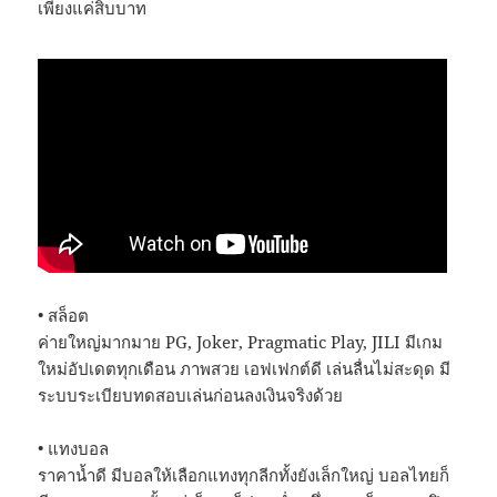
เพียงแค่สิบบาท
• สล็อต
ค่ายใหญ่มากมาย PG, Joker, Pragmatic Play, JILI มีเกม
ใหม่อัปเดตทุกเดือน ภาพสวย เอฟเฟกต์ดี เล่นลื่นไม่สะดุด มี
ระบบระเบียบทดสอบเล่นก่อนลงเงินจริงด้วย
• แทงบอล
ราคาน้ำดี มีบอลให้เลือกแทงทุกลีกทั้งยังเล็กใหญ่ บอลไทยก็