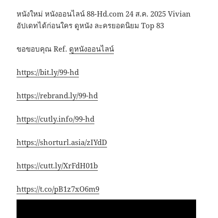
หนังใหม่ หนังออนไลน์ 88-Hd.com 24 ส.ค. 2025 Vivian
อัปเดทได้ก่อนใคร ดูหนัง ละครยอดนิยม Top 83
ขอขอบคุณ Ref.
ดูหนังออนไลน์
https://bit.ly/99-hd
https://rebrand.ly/99-hd
https://cutly.info/99-hd
https://shorturl.asia/zIYdD
https://cutt.ly/XrFdH01b
https://t.co/pB1z7xO6m9