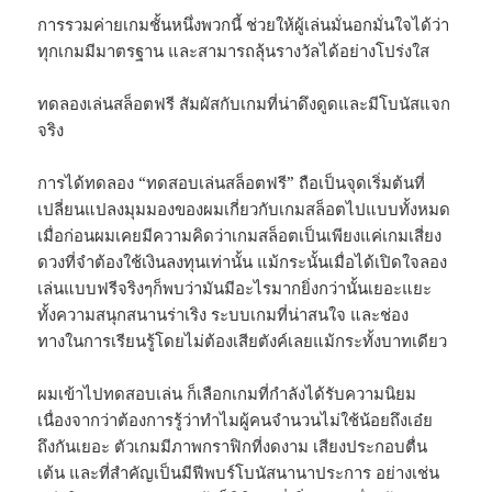
การรวมค่ายเกมชั้นหนึ่งพวกนี้ ช่วยให้ผู้เล่นมั่นอกมั่นใจได้ว่า
ทุกเกมมีมาตรฐาน และสามารถลุ้นรางวัลได้อย่างโปร่งใส
ทดลองเล่นสล็อตฟรี สัมผัสกับเกมที่น่าดึงดูดและมีโบนัสแจก
จริง
การได้ทดลอง “ทดสอบเล่นสล็อตฟรี” ถือเป็นจุดเริ่มต้นที่
เปลี่ยนแปลงมุมมองของผมเกี่ยวกับเกมสล็อตไปแบบทั้งหมด
เมื่อก่อนผมเคยมีความคิดว่าเกมสล็อตเป็นเพียงแค่เกมเสี่ยง
ดวงที่จำต้องใช้เงินลงทุนเท่านั้น แม้กระนั้นเมื่อได้เปิดใจลอง
เล่นแบบฟรีจริงๆก็พบว่ามันมีอะไรมากยิ่งกว่านั้นเยอะแยะ
ทั้งความสนุกสนานร่าเริง ระบบเกมที่น่าสนใจ และช่อง
ทางในการเรียนรู้โดยไม่ต้องเสียตังค์เลยแม้กระทั้งบาทเดียว
ผมเข้าไปทดสอบเล่น ก็เลือกเกมที่กำลังได้รับความนิยม
เนื่องจากว่าต้องการรู้ว่าทำไมผู้คนจำนวนไม่ใช้น้อยถึงเอ๋ย
ถึงกันเยอะ ตัวเกมมีภาพกราฟิกที่งดงาม เสียงประกอบตื่น
เต้น และที่สำคัญเป็นมีฟีพบร์โบนัสนานาประการ อย่างเช่น