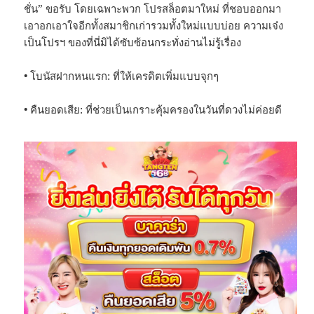
ชั่น” ขอรับ โดยเฉพาะพวก โปรสล็อตมาใหม่ ที่ชอบออกมา
เอาอกเอาใจอีกทั้งสมาชิกเก่ารวมทั้งใหม่แบบบ่อย ความเจ๋ง
เป็นโปรฯ ของที่นี่มิได้ซับซ้อนกระทั่งอ่านไม่รู้เรื่อง
• โบนัสฝากหนแรก: ที่ให้เครดิตเพิ่มแบบจุกๆ
• คืนยอดเสีย: ที่ช่วยเป็นเกราะคุ้มครองในวันที่ดวงไม่ค่อยดี