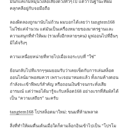
มันก็แค่เกมหมุนวงล้อเสี่ยงดวงทั่วๆไป แต่ว่าในฐานะที่ผม
คลุกคลีอยู่กับจอมือถือ
ลองผิดลองถูกมานับไม่ถ้วน ผมบอกได้เลยว่า tangtem168
ไม่ใช่แค่จำนวน แต่มันเป็นเครื่องหมายของมาตรฐานและ
ความสนุกที่ทำให้ผม (รวมทั้งอีกหลายๆคน) มูฟออนไปที่อื่นๆ
มิได้จริงๆ
ความเหนื่อยหน่ายที่หายไปเมื่อเจอระบบที่ “ใช่”
ย้อนกลับไปทีแรกๆๆผมยอมรับว่าเคยเข็ดกับการเล่นสล็อต
ออนไลน์มาพอสมควร เพราะเจอมาหมดแล้ว ทั้งเกมค้างตอน
กำลังจะเข้าฟีพบร์สำคัญ หรือถอนเงินช้าจนกระทั่งเสีย
อารมณ์ แต่ว่าพอได้มารู้จะกับสล็อต168 อย่างแรกที่สัมผัสได้
เป็น “ความเสถียร” นะครับ
tangtem168
โปรสล็อตมาใหม่: ขนมที่ห้ามพลาด
สิ่งที่ทำให้ผมตื่นเต้นเมื่อใดก็ตามล็อกอินเข้าไปเป็น “โปรโม