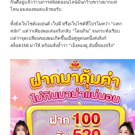
กันดีอยู่แล้วว่าวงการสล็อตออนไลน์มันกว้างขวางมากแค่
ไหน ผมลองหมดแล้วขอรับ
ทั้งยังเว็บไซต์เอเย่นต์ เว็บผี หรือเว็บไซต์ที่โปรโมทว่า “แตก
หนัก” แต่ว่าเพียงพอเล่นจริงกลับ “โดนกิน” จนกระทั่งเรียบ
แต่ว่าจุดเปลี่ยนของผมเกิดขึ้นเมื่อคู่หูคนหนึ่งส่งลิงก์
สล็อต168 มาให้ พร้อมสั่งย้ำว่า “เอ็งลองดู อันนี้ของจริง”