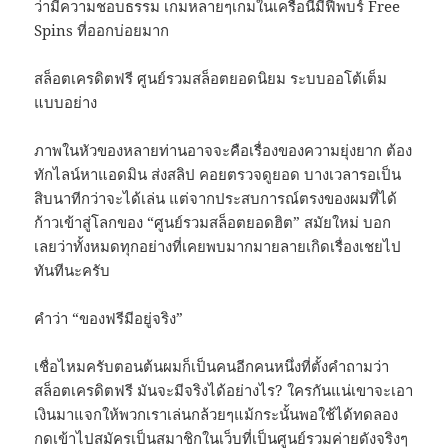
ว่ามีความชอบธรรม เกมหลายๆเกมในเครือนี้มีฟีพบร์ Free
Spins ที่ออกบ่อยมาก
สล็อตเครดิตฟรี ศูนย์รวมสล็อตยอดนิยม ระบบออโต้เต็ม
แบบอย่าง
ภาพในหัวของหลายท่านอาจจะคือเรื่องของความยุ่งยาก ต้อง
ทักไลน์หาแอดมิน ส่งสลิป คอยตรวจดูยอด บางเวลารอเป็น
สิบนาทีกว่าจะได้เล่น แต่จากประสบการณ์ตรงของผมที่ได้
ก้าวเข้าสู่โลกของ “ศูนย์รวมสล็อตยอดฮิต” สมัยใหม่ บอก
เลยว่าทั้งหมดทุกอย่างที่เคยพบมากมายลายเกิดเรื่องเชยไป
ทันทีนะครับ
คำว่า “ของฟรีมีอยู่จริง”
เชื่อไหมครับตอนต้นผมก็เป็นคนอีกคนหนึ่งที่ตั้งคำถามว่า
สล็อตเครดิตฟรี มันจะมีจริงได้อย่างไร? ใครกันแน่เขาจะเอา
เงินมาแจกให้พวกเราเล่นกล้วยๆแม้กระนั้นพอใช้ได้ทดลอง
กดเข้าไปสมัครเป็นสมาชิกในเว็บที่เป็นศูนย์รวมค่ายดังจริงๆ