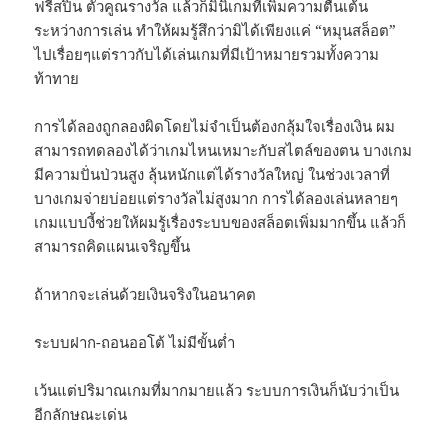
ฟรีสปิน ตัวคูณรางวัล แล้วก็มินิเกมที่เพิ่มความตื่นเต้น
ระหว่างการเล่น ทำให้ผมรู้สึกว่ามิได้เพียงแค่ “หมุนสล็อต”
ไปเรื่อยๆแต่ราวกับได้เล่นเกมที่มีเป้าหมายรวมทั้งความ
ท้าทาย
การได้ลองถูกลองผิดโดยไม่จำเป็นต้องกลุ้มใจเรื่องเงิน ผม
สามารถทดลองได้ว่าเกมไหนเหมาะกับสไตล์ของตน บางเกม
มีความปั่นป่วนสูง ลุ้นหนักแต่ได้รางวัลใหญ่ ในช่วงเวลาที่
บางเกมจ่ายบ่อยแต่รางวัลไม่สูงมาก การได้ลองเล่นหลายๆ
เกมแบบงี้ช่วยให้ผมรู้เรื่องระบบของสล็อตเพิ่มมากขึ้น แล้วก็
สามารถคิดแผนเจริญขึ้น
ถ้าหากจะเล่นด้วยเงินจริงในอนาคต
ระบบฝาก-ถอนออโต้ ไม่มีขั้นต่ำ
เว้นแต่ปริมาณเกมที่มากมายแล้ว ระบบการเงินก็นับว่าเป็น
อีกลักษณะเด่น