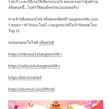
รวดเร็ว และก็มีเกมให้เลือกแบบจุใจ ผมบอกเลยว่าศูนย์รวม
สล็อตยุคนี้…ไม่ทำให้คุณผิดหวังแน่นอนขอรับ!
ทางเข้าสล็อตออนไลน์ สล็อตเครดิตฟรี tangtem168c.com
3 พฤษภา 69 Nona โอนไว tangtem168ไม่จำกัดยอดโอน
Top 11
ขอขอบคุณเว็ปไซต์
สล็อต168
https://rebrand.ly/tangtem168-c
https://cutly.info/tangtem168-c
https://bitt.to/s4i3s9
https://shorturl.asia/NPreH