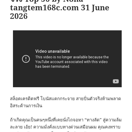
tangtem168c.com 31 June
2026
สล็อตเครดิตฟรี โบนัสแตกกระจาย สายปั่นตัวจริงห้ามพลาด
อิสระด้านการเงิน
ถ้าเกิดคุณเป็นคนๆหนึ่งที่เคยนั่งไถจอหา “ทางลัด” สู่ความล้ม
ละลาย เอ้ย! ความมั่งคั่งแบบทางด่วนเสมือนผม คุณคงทราบ