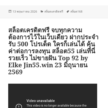
เขียน
หมวด
ป้าย
13 พฤษภาคม 2026
สล็อตเครดิตฟรี
สล็อต168
เมื่อ
หมู่
กำกับ
สล็อตเครดิตฟรี จบทุกความ
ต้องการไว้ในเว็บเดียว ฝากประจำ
รับ 500 โปรเด็ด ใครก็เล่นได้ คุ้น
ค่าต่อการลงทุน สล็อต55 เล่นที่นี่
รวยเร็ว ไม่ขายฝัน Top 92 by
Elke Jin55.win 23 มิถุนายน
2569