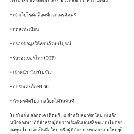
กรรมวิธีรับเครดิตฟรี 50 จากเว็บสล็อตทั่วๆไป มีดังนี้
• เข้าเว็บไซต์สล็อตที่แจกเครดิตฟรี
• กดลงทะเบียน
• กรอกข้อมูลให้ครบถ้วนบริบูรณ์
• รับรองเบอร์โทร (OTP)
• เข้าหน้า “โปรโมชั่น”
• กดรับเครดิตฟรี 50
• นำเครดิตไปเล่นสล็อตได้ในทันที
โปรโมชั่น สล็อตเครดิตฟรี 50 สำหรับสมาชิกใหม่ เป็นอีก
หนึ่งช่องทางที่ดีสำหรับผู้ที่อยากเริ่มต้นเล่นสล็อตแบบไม่ต้อง
ลงทุน ไม่ว่าจะเป็นมือใหม่ หรือผู้ที่ต้องการทดลองเกมใหม่ๆก็