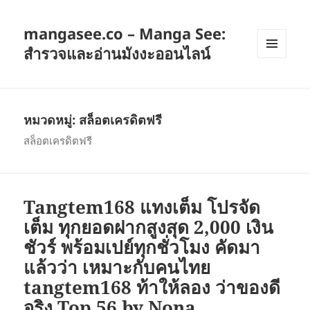
mangasee.co – Manga See:
สำรวจและอ่านมังงะออนไลน์
เมนู
และวิด
เจ็ต
หมวดหมู่:
สล็อตเครดิตฟรี
สล็อตเครดิตฟรี
Tangtem168 แทงเต็ม โปรจัด
เต็ม ทุกยอดฝากสูงสุด 2,000 เงิน
ชัวร์ พร้อมเปย์ทุกชั่วโมง คัดมา
แล้วว่า เหมาะกับคนไทย
tangtem168 ท้าให้ลอง ว่าของดี
จริง Top 56 by Nona