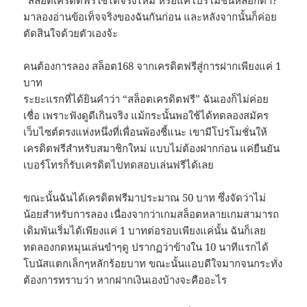
“สล็อตเครดิตฟรีใช้ได้จริงไหม หรือแค่โปรโมชั่นหลอกตา?”
มาลองอ่านข้อเท็จจริงของฉันกันก่อน และหลังจากนั้นก็ค่อย
ตัดสินใจด้วยตัวเองจ้ะ
คนต้องการลอง สล็อต168 จากเครดิตฟรีสู่การฝากเพียงแค่ 1
บาท
ระยะแรกที่ได้ยินคำว่า “สล็อตเครดิตฟรี” ฉันเองก็ไม่ค่อย
เชื่อ เพราะฟังดูดีเกินจริง แม้กระนั้นพอใช้ได้ทดลองสมัคร
เว็บไซต์ตรงแห่งหนึ่งที่เพื่อนพ้องชี้แนะ เขามีโปรโมชั่นให้
เครดิตฟรีสำหรับสมาชิกใหม่ แบบไม่ต้องฝากก่อน แค่ยืนยัน
เบอร์โทรก็รับเครดิตไปทดสอบเล่นฟรีได้เลย
ขณะนั้นฉันได้เครดิตฟรีมาประมาณ 50 บาท ซึ่งจัดว่าไม่
น้อยสำหรับการลอง เนื่องจากว่าเกมสล็อตหลายเกมสามารถ
เดิมพันเริ่มได้เพียงแค่ 1 บาทต่อรอบเพียงแค่นั้น ฉันก็เลย
ทดลองกดหมุนเล่นขำๆดู ปรากฏว่าข้างใน 10 นาทีแรกได้
โบนัสแตกเล็กๆหลักร้อยบาท ขณะนั้นแอบดีใจมากจนกระทั่ง
ต้องการทราบว่า หากฝากเงินเองบ้างจะคืออะไร