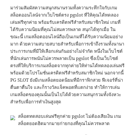
มาร่วมสัมผัสความสนุกสนานรวมทั้งความระทึกใจกับเกม
สล็อตออนไลน์จากเว็บไซต์ตรง pgslot ที่ให้คุณได้ทดลอง
เล่นฟรีทุกค่าย พร้อมรับเครดิตฟรีสำหรับสมาชิกใหม่ เกมที่
ได้รับความนิยมที่คุณไม่สมควรพลาด สนุกได้ทุกเมื่อ ใน
ขณะนี้ เกมสล็อตออนไลน์ถือเป็นเกมที่ได้รับความนิยมอย่าง
มาก ด้วยความสบายสบายสำหรับเพื่อการเข้าถึงรวมทั้งนานา
ประการเกมที่มีให้เลือกเล่นกันอย่างไม่จำกัด หนึ่งในเว็บไซต์
ที่นักเล่นการพนันไม่ควรพลาดเป็น pgslot ซึ่งเป็นเว็บไซต์
ตรงที่ให้บริการเกมสล็อตจากทุกค่ายให้ท่านได้ทดลองเล่นฟรี
พร้อมด้วยโปรโมชั่นเครดิตฟรีสำหรับสมาชิกใหม่ นอกจากนี้
PG SLOT ยังมีเกมสล็อตยอดนิยมที่มีกราฟิกสวย ฟีเจอร์ที่น่า
ตื่นตาตื่นใจ และก็รางวัลแจ็คพอตที่แตกง่าย ทำให้การเล่น
เกมสล็อตของคุณนั้นเป็นไปได้ด้วยความสนุกรวมทั้งจังหวะ
สำหรับเพื่อการทำเงินสูงสุด
สล็อตทดสอบเล่นฟรีทุกค่าย pgslot ไม่ต้องเสียเงิน เกม
สล็อตยอดฮิตมากมายก่ายกองที่คุณไม่ควรพลาด