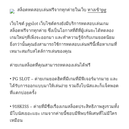
สล็อตทดสอบเล่นฟรีจากทุกค่ายในเว็บ
ทางเข้าpg
เว็บไซต์ pgslot เว็บไซต์ตรงยังมีบริการทดสอบเล่นเกม
สล็อตฟรีจากทุกค่าย ซึ่งเป็นโอกาสที่ดีที่ผู้เล่นจะได้ทดลอง
เกมใหม่ๆที่เพิ่งจะออกมา และทำความรู้จักกับเกมยอดนิยม
ยิ่งกว่านั้นคุณยังสามารถใช้การทดสอบเล่นฟรีนี้เพื่อหาเกมที่
เหมาะสมกับสไตล์การเล่นของคุณ
ค่ายเกมสล็อตที่คุณสามารถทดลองเล่นได้ฟรี
• PG SLOT – ค่ายเกมยอดฮิตที่มีเกมที่มีฟีเจอร์มากมาย และ
ได้รับการออกแบบมาให้เล่นง่าย รวมถึงโบนัสและก็แจ็คพอต
ที่แตกบ่อยครั้ง
• 918KISS – ค่ายที่มีชื่อเรื่องเกมสล็อตประสิทธิภาพสูงรวมทั้ง
มีโบนัสเยอะแยะ เกมจากค่ายนี้ชอบมีฟีพบร์พิเศษที่ไม่มีใคร
เหมือน