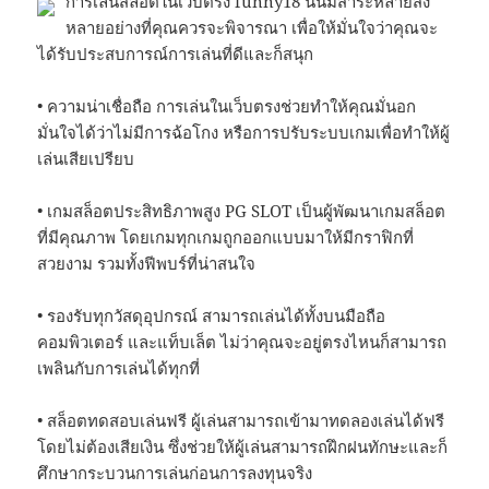
การเล่นสล็อตในเว็บตรง funny18 นั้นมีสาระหลายสิ่ง
หลายอย่างที่คุณควรจะพิจารณา เพื่อให้มั่นใจว่าคุณจะ
ได้รับประสบการณ์การเล่นที่ดีและก็สนุก
• ความน่าเชื่อถือ การเล่นในเว็บตรงช่วยทำให้คุณมั่นอก
มั่นใจได้ว่าไม่มีการฉ้อโกง หรือการปรับระบบเกมเพื่อทำให้ผู้
เล่นเสียเปรียบ
• เกมสล็อตประสิทธิภาพสูง PG SLOT เป็นผู้พัฒนาเกมสล็อต
ที่มีคุณภาพ โดยเกมทุกเกมถูกออกแบบมาให้มีกราฟิกที่
สวยงาม รวมทั้งฟีพบร์ที่น่าสนใจ
• รองรับทุกวัสดุอุปกรณ์ สามารถเล่นได้ทั้งบนมือถือ
คอมพิวเตอร์ และแท็บเล็ต ไม่ว่าคุณจะอยู่ตรงไหนก็สามารถ
เพลินกับการเล่นได้ทุกที่
• สล็อตทดสอบเล่นฟรี ผู้เล่นสามารถเข้ามาทดลองเล่นได้ฟรี
โดยไม่ต้องเสียเงิน ซึ่งช่วยให้ผู้เล่นสามารถฝึกฝนทักษะและก็
ศึกษากระบวนการเล่นก่อนการลงทุนจริง