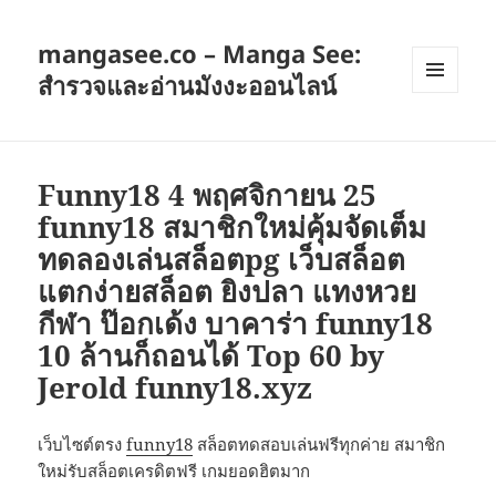
mangasee.co – Manga See:
สำรวจและอ่านมังงะออนไลน์
เมนู
และวิด
เจ็ต
Funny18 4 พฤศจิกายน 25
funny18 สมาชิกใหม่คุ้มจัดเต็ม
ทดลองเล่นสล็อตpg เว็บสล็อต
แตกง่ายสล็อต ยิงปลา แทงหวย
กีฬา ป๊อกเด้ง บาคาร่า funny18
10 ล้านก็ถอนได้ Top 60 by
Jerold funny18.xyz
เว็บไซต์ตรง
funny18
สล็อตทดสอบเล่นฟรีทุกค่าย สมาชิก
ใหม่รับสล็อตเครดิตฟรี เกมยอดฮิตมาก