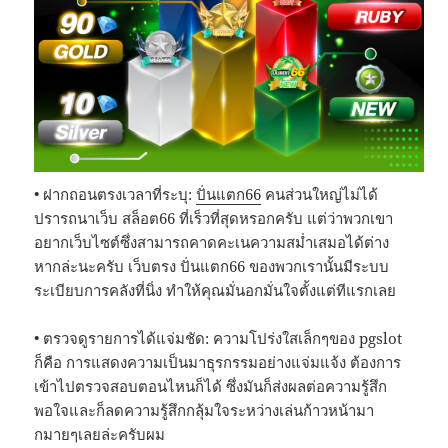
• ฝากถอนตรงเวลาที่ระบุ:
ปั่นแตก66
คนส่วนใหญ่ไม่ได้
ปรารถนาเว็บ สล็อต66 ที่เร็วที่สุดหรอกครับ แต่ว่าพวกเขา
อยากเว็บไซต์ซึ่งสามารถคาดคะเนความสม่ำเสมอได้ต่าง
หากล่ะนะครับ เว็บตรง ปั่นแตก66 ของพวกเรานั้นมีระบบ
ระเบียบการคลังที่นิ่ง ทำให้คุณมั่นอกมั่นใจตั้งแต่ทีแรกเลย
• ตรวจดูรายการได้แจ่มชัด: ความโปร่งใสเล็กๆของ pgslot
ก็คือ การแสดงความเป็นมาธุรกรรมอย่างแจ่มแจ้ง ต้องการ
เข้าไปตรวจสอบตอนไหนก็ได้ ซึ่งมันก็ส่งผลต่อความรู้สึก
พอใจและก็ลดความรู้สึกกลุ้มใจระหว่างเล่นก้าวหน้ามา
กมายๆเลยล่ะครับผม