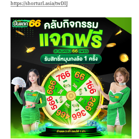
https://shorturl.asia/twDIJ