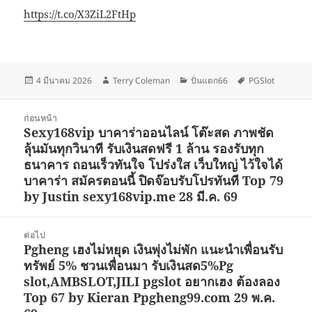
https://t.co/X3ZiL2FtHp
เขียน
ผู้
หมวด
ป้าย
4 มีนาคม 2026
Terry Coleman
ปั่นแตก66
PGSlot
เมื่อ
เขียน
หมู่
กำกับ
แนะแนว
ก่อนหน้า
เรื่อง
Sexy168vip บาคาร่าออนไลน์ โต๊ะสด ภาพชัด
เรื่อง
ลุ้นมันทุกวินาที รับเงินสดฟรี 1 ล้าน รองรับทุก
ก่อน
ธนาคาร ถอนเร็วทันใจ โปร่งใส เว็บใหญ่ ไว้ใจได้
หน้า:
บาคาร่า สมัครตอนนี้ ปิดจ๊อบรับโปรทันที Top 79
by Justin sexy168vip.me 28 มี.ค. 69
ต่อไป
Pgheng เฮงไม่หยุด เงินพุ่งไม่พัก แนะนำเพื่อนรับ
เรื่อง
ทรัพย์ 5% ชวนเพื่อนมา รับเงินสด5%Pg
ต่อ
slot,AMBSLOT,JILI pgslot อยากเฮง ต้องลอง
ไป:
Top 67 by Kieran Ppgheng99.com 29 พ.ค.