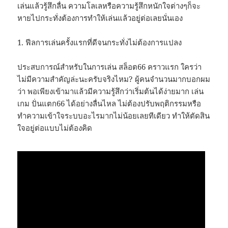
เล่นแล้วรู้สึกลื่น ความโลเลหรือความรู้สึกหนักใจต่างๆก็จะ
หายไปกระทั่งต้องการทำให้เล่นแล้วอยู่ต่อเลยนั่นเอง
1. ฟีลการเล่นครั้งแรกที่ดีจนกระทั่งไม่ต้องการแปลง
ประสบการณ์สำหรับในการเล่น สล็อต66 คราวแรก ใครว่า
ไม่มีความสำคัญล่ะนะครับจริงไหม? ผู้คนจำนวนมากบอกผม
ว่า พอเพียงเข้ามาแล้วมีความรู้สึกว่าเริ่มต้นได้ง่ายมาก เล่น
เกม ปั่นแตก66 ได้อย่างลื่นไหล ไม่ต้องปรับพฤติกรรมหรือ
ทำความเข้าใจระบบอะไรมากไม่น้อยเลยทีเดียว ทำให้ตัดสิน
ใจอยู่ต่อแบบไม่ต้องคิด