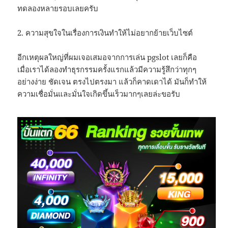
ทดลองหลายรอบเลยครับ
2. ความสุขใจในเรื่องการเงินทำให้ไม่อยากย้ายเว็บไซต์
อีกเหตุผลใหญ่ที่ผมเจอเสมอจากการเล่น pgslot เลยก็คือ
เมื่อเราได้ลองทำธุรกรรมครั้งแรกแล้วมีความรู้สึกว่าทุกๆ
อย่างง่าย ชัดเจน ตรงไปตรงมา แล้วก็คาดเดาได้ มันก็ทำให้
ความเชื่อมั่นและมั่นใจเกิดขึ้นเร็วมากๆเลยล่ะขอรับ