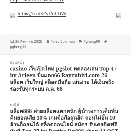
https://t.co/KCvfAlhDV5
เขียน
ผู้
หมวด
ป้าย
26 สิงหาคม 2025
Terry Coleman
Pgheng99
เมื่อ
เขียน
หมู่
กำกับ
pgheng99
แนะแนว
ก่อนหน้า
เรื่อง
casino เว็บเปิดใหม่ pgslot ทดลองเล่น Top 47
เรื่อง
by Arleen ปั่นแตก66 Rayzubiri.com 26
ก่อน
สล็อต เว็บใหญ่ สล็อตมือถือ เล่นง่าย ได้เงินจริง
หน้า:
รองรับทุกระบบ ต.ค. 68
ต่อไป
สล็อต888 ค่ายสล็อตแตกหนัก ผู้นำวงการเดิมพัน
เรื่อง
คืนยอดเสีย 10% เกมมือถือสุดฮิต ถอนไม่อั้น 10
ต่อ
ล้านก็ถอนได้ สล็อตออนไลน์ สมัคร รับเครดิตฟรี
ไป: