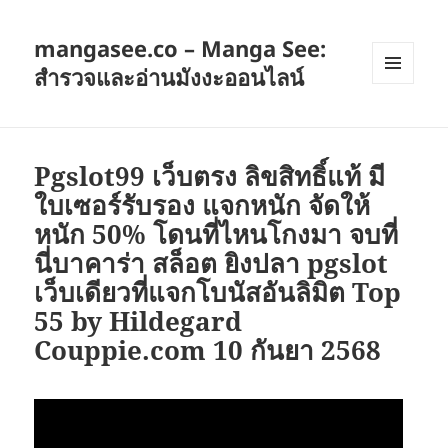
mangasee.co – Manga See:
สำรวจและอ่านมังงะออนไลน์
เมนู
และวิด
เจ็ต
Pgslot99 เว็บตรง ลิขสิทธิ์แท้ มี
ใบเซอร์รับรอง แจกหนัก จัดให้
หนัก 50% โดนที่ไหนโกงมา จบที่
นี่บาคาร่า สล็อต ยิงปลา pgslot
เว็บเดียวที่แจกโบนัสอันลิมิต Top
55 by Hildegard
Couppie.com 10 กันยา 2568