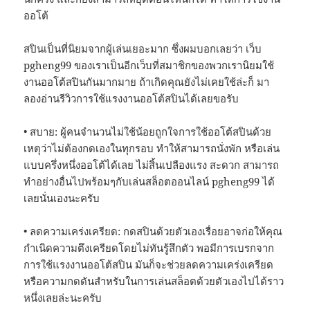
ออโต้
สปินเป็นที่นิยมจากผู้เล่นเยอะมาก ซึ่งผมบอกเลยว่า เว็บ
pgheng99 ของเราเป็นอีกเว็บที่สมาชิกของพวกเรานิยมใช้
งานออโต้สปินกันมากมาย ถ้าเกิดคุณยังไม่เคยใช้ล่ะก็ มา
ลองอ่านรีวิวการใช้แรงงานออโต้สปินได้เลยขอรับ
• สบาย: ผู้คนจำนวนไม่ใช้น้อยถูกใจการใช้ออโต้สปินด้วย
เหตุว่าไม่ต้องกดเองในทุกรอบ ทำให้สามารถนั่งพัก หรือเล่น
แบบครึ่งหนึ่งออโต้ได้เลย ไม่สิ้นเปลืองแรง สะดวก สามารถ
ทำอย่างอื่นไปพร้อมๆกับเล่นสล็อตออนไลน์ pgheng99 ได้
เลยนั่นเองนะครับ
• ลดความเคร่งเครียด: กดสปินด้วยตัวเองเรื่อยอาจก่อให้คุณ
กำเนิดความตึงเครียดโดยไม่ทันรู้สึกตัว พอมีการเบรกจาก
การใช้แรงงานออโต้สปิน มันก็จะช่วยลดความเคร่งเครียด
หรือความกดดันสำหรับในการเล่นสล็อตด้วยตัวเองไปได้ราว
หนึ่งเลยล่ะนะครับ