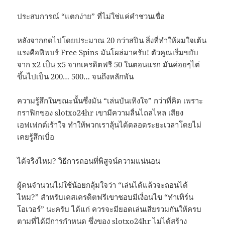
ประสบการณ์ “แตกง่าย” ที่ไม่ใช่แค่คำชวนเชื่อ
หลังจากกดไปโดยประมาณ 20 กว่าสปิน สิ่งที่ทำให้ผมใจเต้น
แรงคือฟีพบร์ Free Spins มันโผล่มาครับ! ตัวคูณเริ่มขยับ
จาก x2 เป็น x5 จากเครดิตฟรี 50 ในตอนแรก มันค่อยๆไต่
ขึ้นไปเป็น 200… 500… จนถึงหลักพัน
ความรู้สึกในขณะนั้นซึ่งมัน “เล่นบันเทิงใจ” กว่าที่คิด เพราะ
กราฟิกของ slotxo24hr เขามีความลื่นไถลไหล เสียง
เอฟเฟกต์เร้าใจ ทำให้พวกเราลุ้นได้ตลอดระยะเวลาโดยไม่
เคยรู้สึกเบื่อ
ได้จริงไหม? วิธีการถอนที่พิสูจน์ความแน่นอน
ผู้คนจำนวนไม่ใช้น้อยกลุ้มใจว่า “เล่นได้แล้วจะถอนได้
ไหม?” สำหรับเคสเครดิตฟรีเขาชอบมีเงื่อนไข “ทำเทิร์น
โอเวอร์” นะครับ ได้แก่ ควรจะมียอดเล่นเสียรวมกันให้ครบ
ตามที่ได้มีการกำหนด ซึ่งของ slotxo24hr ไม่ได้สร้าง