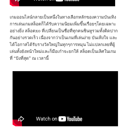
เกมออนไลน์กลายเป็นหนึ่งในทางเลือกหลักของความบันเทิง
การเล่นเกมสล็อตก็ได้รับความนิยมเพิ่มขึ้นเรื่อยๆโดยเฉพาะ
อย่างยิ่ง สล็อตxo ที่เปลี่ยนเป็นชื่อที่ทุกคนชินหูรวมทั้งติดปาก
กันอย่างรวดเร็ว เนื่องจากว่าเป็นเกมที่เล่นง่าย บันเทิงใจ และ
ได้โอกาสได้รับรางวัลใหญ่ในทุกๆการหมุน ไม่แปลกเลยที่ผู้
เล่นทั้งยังหน้าใหม่และก็มือเก๋าจะยกให้ สล็อตเป็นเลิศในเกม
ที่ “ปังที่สุด” ณ เวลานี้