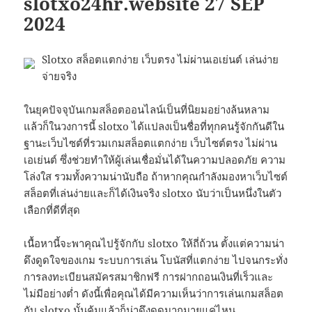
slotxo24hr.website 27 SEP
2024
Slotxo สล็อตแตกง่าย เว็บตรง ไม่ผ่านเอเย่นต์ เล่นง่าย
จ่ายจริง
ในยุคปัจจุบันเกมสล็อตออนไลน์เป็นที่นิยมอย่างล้นหลาม
แล้วก็ในวงการนี้ slotxo ได้แปลงเป็นชื่อที่ทุกคนรู้จักกันดีใน
ฐานะเว็บไซต์ที่รวมเกมสล็อตแตกง่าย เว็บไซต์ตรง ไม่ผ่าน
เอเย่นต์ ซึ่งช่วยทำให้ผู้เล่นเชื่อมั่นได้ในความปลอดภัย ความ
โล่งใส รวมทั้งความน่านับถือ ถ้าหากคุณกำลังมองหาเว็บไซต์
สล็อตที่เล่นง่ายและก็ได้เงินจริง slotxo นับว่าเป็นหนึ่งในตัว
เลือกที่ดีที่สุด
เนื้อหานี้จะพาคุณไปรู้จักกับ slotxo ให้ถี่ถ้วน ตั้งแต่ความน่า
ดึงดูดใจของเกม ระบบการเล่น โบนัสที่แตกง่าย ไปจนกระทั่ง
การลงทะเบียนสมัครสมาชิกฟรี การฝากถอนเงินที่เร็วและ
ไม่มีอย่างต่ำ ดังนี้เพื่อคุณได้มีความเห็นว่าการเล่นเกมสล็อต
กับ slotxo นั้นคุ้มแล้วก็น่าดึงดูดมากมายแค่ไหน