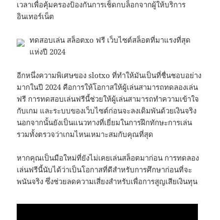
เวลาเพื่อคุ้มครองป้องกันการเช็ดกบล็อกจากผู้ให้บริการ
อินเทอร์เน็ต
ทดสอบเล่น สล็อตxo ฟรี เว็บไซต์สล็อตที่มาแรงที่สุด
แห่งปี 2024
อีกหนึ่งความพิเศษของ slotxo ที่ทำให้มันเป็นที่ชื่นชอบอย่าง
มากในปี 2024 คือการให้โอกาสให้ผู้เล่นสามารถทดลองเล่น
ฟรี การทดสอบเล่นฟรีนี้ช่วยให้ผู้เล่นสามารถทำความเข้าใจ
กับเกม และระบบของเว็บไซต์ก่อนจะลงเดิมพันด้วยเงินจริง
นอกจากนั้นยังเป็นแนวทางที่เยี่ยมในการฝึกทักษะการเล่น
รวมทั้งตรวจว่าเกมไหนเหมาะสมกับคุณที่สุด
หากคุณเป็นมือใหม่ที่ยังไม่เคยเล่นสล็อตมาก่อน การทดลอง
เล่นฟรีนี้นับได้ว่าเป็นโอกาสที่ดีสำหรับการศึกษาก่อนที่จะ
พนันจริง ซึ่งช่วยลดความเสี่ยงสำหรับเพื่อการสูญเสียเงินทุน