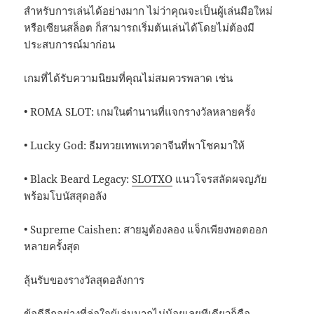
สำหรับการเล่นได้อย่างมาก ไม่ว่าคุณจะเป็นผู้เล่นมือใหม่
หรือเซียนสล็อต ก็สามารถเริ่มต้นเล่นได้โดยไม่ต้องมี
ประสบการณ์มาก่อน
เกมที่ได้รับความนิยมที่คุณไม่สมควรพลาด เช่น
• ROMA SLOT: เกมในตำนานที่แจกรางวัลหลายครั้ง
• Lucky God: ธีมทวยเทพเทวดาจีนที่พาโชคมาให้
• Black Beard Legacy:
SLOTXO
แนวโจรสลัดผจญภัย
พร้อมโบนัสสุดอลัง
• Supreme Caishen: สายมูต้องลอง แจ็กเพียงพอตออก
หลายครั้งสุด
ลุ้นรับของรางวัลสุดอลังการ
ข้อดีอีกอย่างที่ล่อใจผู้เล่นมากไม่น้อยเลยทีเดียวก็คือ