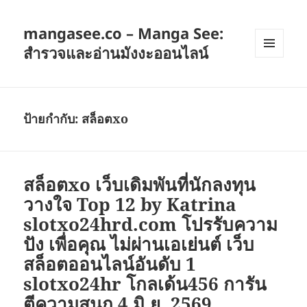
mangasee.co – Manga See:
สำรวจและอ่านมังงะออนไลน์
เมนู
และวิด
เจ็ต
ป้ายกำกับ:
สล็อตxo
สล็อตxo เว็บเดิมพันที่นักลงทุน
วางใจ Top 12 by Katrina
slotxo24hrd.com โปรรับความ
ปัง เพื่อคุณ ไม่ผ่านเอเย่นต์ เว็บ
สล็อตออนไลน์อันดับ 1
slotxo24hr โกลเด้น456 การัน
ตีความสนุก 4 มิ.ย. 2569