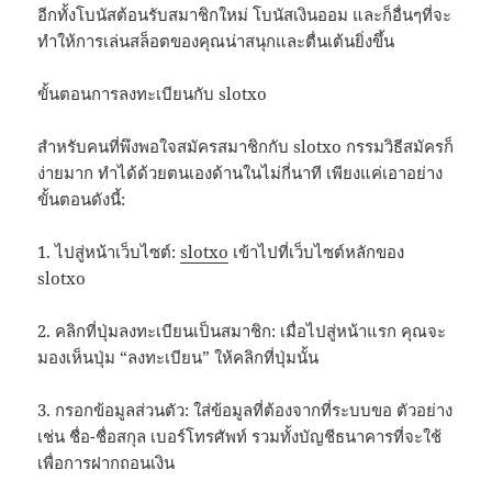
อีกทั้งโบนัสต้อนรับสมาชิกใหม่ โบนัสเงินออม และก็อื่นๆที่จะ
ทำให้การเล่นสล็อตของคุณน่าสนุกและตื่นเต้นยิ่งขึ้น
ขั้นตอนการลงทะเบียนกับ slotxo
สำหรับคนที่พึงพอใจสมัครสมาชิกกับ slotxo กรรมวิธีสมัครก็
ง่ายมาก ทำได้ด้วยตนเองด้านในไม่กี่นาที เพียงแค่เอาอย่าง
ขั้นตอนดังนี้:
1. ไปสู่หน้าเว็บไซต์:
slotxo
เข้าไปที่เว็บไซต์หลักของ
slotxo
2. คลิกที่ปุ่มลงทะเบียนเป็นสมาชิก: เมื่อไปสู่หน้าแรก คุณจะ
มองเห็นปุ่ม “ลงทะเบียน” ให้คลิกที่ปุ่มนั้น
3. กรอกข้อมูลส่วนตัว: ใส่ข้อมูลที่ต้องจากที่ระบบขอ ตัวอย่าง
เช่น ชื่อ-ชื่อสกุล เบอร์โทรศัพท์ รวมทั้งบัญชีธนาคารที่จะใช้
เพื่อการฝากถอนเงิน