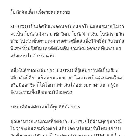
โบนัสจัดเต็ม แจ็คพอตแตกง่าย
SLOTXO เป็นเลิศในแพลตฟอร์มที่แจกโบนัสหนักมาก ไม่ว่า
จะเป็น โบนัสสมัครสมาชิกใหม่, โบนัสฝากเงิน, โบนัสรายวัน
หรือ โปรโมชั่นตามเทศกาลต่างๆยิ่งเล่นยิ่งมีสิทธิ์ลุ้นรับโบนัส
พิเศษ ทั้งฟรีสปิน เครดิตเงินคืน รวมทั้งแจ็คพอตที่แตกบ่อย
ครั้งแบบไม่ต้องรอนาน
หนึ่งในลักษณะเด่นของ SLOTXO ที่ผู้เล่นการันตีเป็นเสียง
เดียวกันก็คือ “แจ็คพอตแตกง่าย” ไม่ว่าจะเป็นผู้เล่นคนใหม่
หรือมืออาชีพ ก็ได้โอกาสทำเงินได้อย่างมหาศาลหากรู้จัก
จังหวะรวมทั้งเลือกเกมให้สมควร
ระบบที่ทันสมัย เล่นได้ทุกที่ที่ต้องการ
คุณสามารถเล่นเกมสล็อตจาก SLOTXO ได้ผ่านทุกอุปกรณ์
ไม่ว่าจะเป็นคอมพิวเตอร์ แท็บเล็ต หรือสมาร์ทโฟน รองรับ
อีกทั้งระบบ iOS แล้วก็ Android ด้วยระบบ HTML5 ที่ล้ำยุค