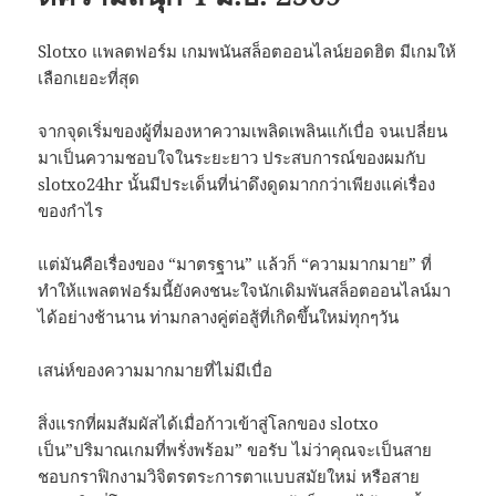
Slotxo แพลตฟอร์ม เกมพนันสล็อตออนไลน์ยอดฮิต มีเกมให้
เลือกเยอะที่สุด
จากจุดเริ่มของผู้ที่มองหาความเพลิดเพลินแก้เบื่อ จนเปลี่ยน
มาเป็นความชอบใจในระยะยาว ประสบการณ์ของผมกับ
slotxo24hr นั้นมีประเด็นที่น่าดึงดูดมากกว่าเพียงแค่เรื่อง
ของกำไร
แต่มันคือเรื่องของ “มาตรฐาน” แล้วก็ “ความมากมาย” ที่
ทำให้แพลตฟอร์มนี้ยังคงชนะใจนักเดิมพันสล็อตออนไลน์มา
ได้อย่างช้านาน ท่ามกลางคู่ต่อสู้ที่เกิดขึ้นใหม่ทุกๆวัน
เสน่ห์ของความมากมายที่ไม่มีเบื่อ
สิ่งแรกที่ผมสัมผัสได้เมื่อก้าวเข้าสู่โลกของ slotxo
เป็น”ปริมาณเกมที่พรั่งพร้อม” ขอรับ ไม่ว่าคุณจะเป็นสาย
ชอบกราฟิกงามวิจิตรตระการตาแบบสมัยใหม่ หรือสาย