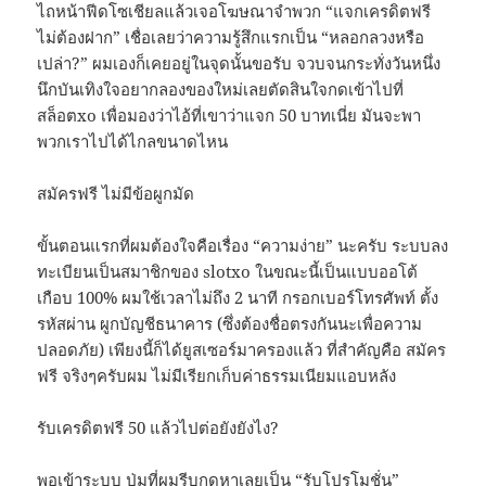
ไถหน้าฟีดโซเชียลแล้วเจอโฆษณาจำพวก “แจกเครดิตฟรี
ไม่ต้องฝาก” เชื่อเลยว่าความรู้สึกแรกเป็น “หลอกลวงหรือ
เปล่า?” ผมเองก็เคยอยู่ในจุดนั้นขอรับ จวบจนกระทั่งวันหนึ่ง
นึกบันเทิงใจอยากลองของใหม่เลยตัดสินใจกดเข้าไปที่
สล็อตxo เพื่อมองว่าไอ้ที่เขาว่าแจก 50 บาทเนี่ย มันจะพา
พวกเราไปได้ไกลขนาดไหน
สมัครฟรี ไม่มีข้อผูกมัด
ขั้นตอนแรกที่ผมต้องใจคือเรื่อง “ความง่าย” นะครับ ระบบลง
ทะเบียนเป็นสมาชิกของ slotxo ในขณะนี้เป็นแบบออโต้
เกือบ 100% ผมใช้เวลาไม่ถึง 2 นาที กรอกเบอร์โทรศัพท์ ตั้ง
รหัสผ่าน ผูกบัญชีธนาคาร (ซึ่งต้องชื่อตรงกันนะเพื่อความ
ปลอดภัย) เพียงนี้ก็ได้ยูสเซอร์มาครองแล้ว ที่สำคัญคือ สมัคร
ฟรี จริงๆครับผม ไม่มีเรียกเก็บค่าธรรมเนียมแอบหลัง
รับเครดิตฟรี 50 แล้วไปต่อยังยังไง?
พอเข้าระบบ ปุ่มที่ผมรีบกดหาเลยเป็น “รับโปรโมชั่น”