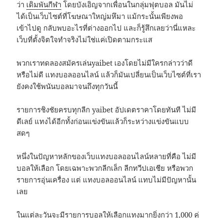
ว่า
เดิมพันกีฬา
โดยบังเอิญจากเพื่อนในกลุ่มฟุตบอล มันไม่
ได้เป็นเว็บไซต์ที่โฆษณาใหญ่มหึมา แม้กระนั้นเพียงพอ
เข้าไปดู กลับพบอะไรที่ต่างออกไป และก็รู้สึกเลยว่านี่แหละ
เว็บที่ตั้งจิตใจทำจริงไม่ใช่แค่เปิดตามกระแส
พวกเราทดลองสมัครเล่นyaibet เองโดยไม่มีใครกล่าวว่าดี
หรือไม่ดี แทงบอลออนไลน์ แล้วก็มันเปลี่ยนเป็นเว็บไซต์ที่เรา
ยังคงใช้พนันบอลมาจนถึงทุกวันนี้
รายการชิงชัยครบทุกลีก yaibet อัปเดตราคาโดยทันที ไม่มี
ดีเลย์ แทงได้อีกทั้งก่อนแข่งขันแล้วก็ระหว่างแข่งขันแบบ
สดๆ
หนึ่งในปัญหาหลักของเว็บแทงบอลออนไลน์หลายที่คือ ไม่มี
บอลให้เลือก โดยเฉพาะพวกลีกเล็ก ลีกทวีปเอเชีย หรือพวก
รายการอุ่นเครื่อง แต่ แทงบอลออนไลน์ แทบไม่มีปัญหานั้น
เลย
ในแต่ละวันจะมีรายการบอลให้เลือกแทงมากยิ่งกว่า 1,000 คู่