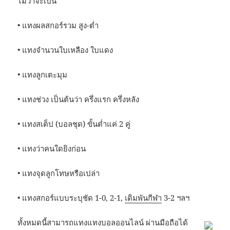
ไม่ว่าจะเป็น
• แทงผลสกอร์รวม สูง-ต่ำ
• แทงจำนวนใบเหลือง ใบแดง
• แทงลูกเตะมุม
• แทงช่วง เป็นต้นว่า ครึ่งแรก ครึ่งหลัง
• แทงสเต็ป (บอลชุด) ขั้นต่ำแค่ 2 คู่
• แทงว่าคนใดยิงก่อน
• แทงจุดลูกโทษหรือเปล่า
• แทงสกอร์แบบระบุชัด 1-0, 2-1,
เดิมพันกีฬา
3-2 ฯลฯ
ทั้งหมดนี้สามารถแทงแทงบอลออนไลน์ ผ่านมือถือได้