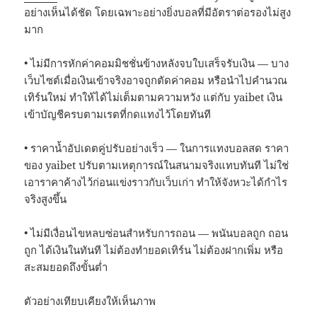
อย่างเห็นได้ชัด โดยเฉพาะอย่างยิ่งบอลที่มีอัตราต่อรองไม่สูง
มาก
• ไม่มีการหักค่าคอมมิชชั่นข้างหลังจบใบเสร็จรับเงิน — บาง
เว็บไซต์เมื่อเงินเข้าจริงอาจถูกตัดค่าคอม หรือนำไปคำนวณ
เทิร์นใหม่ ทำให้ได้ไม่เต็มตามความหวัง แต่กับ yaibet เงิน
เข้าบัญชีครบตามเรตที่กดแทงไว้โดยทันที
• ราคาน้ำอัปเดตคู่ปรับอย่างเร็ว — ในการแทงบอลสด ราคา
ของ yaibet ปรับตามเหตุการณ์ในสนามจริงแทบทันที ไม่ใช่
เอาราคาค้างไว้ก่อนแข่งราวกับเว็บเก่า ทำให้จังหวะได้กำไร
จริงสูงขึ้น
• ไม่มีเงื่อนไขหลบซ่อนสำหรับการถอน — พนันบอลถูก ถอน
ถูก ได้เงินในทันที ไม่ต้องทำยอดเทิร์น ไม่ต้องฝากเพิ่ม หรือ
สะสมยอดถึงขั้นต่ำ
ตัวอย่างเทียบเคียงให้เห็นภาพ