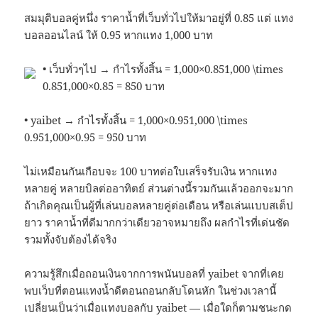
สมมุติบอลคู่หนึ่ง ราคาน้ำที่เว็บทั่วไปให้มาอยู่ที่ 0.85 แต่ แทง
บอลออนไลน์ ให้ 0.95 หากแทง 1,000 บาท
• เว็บทั่วๆไป → กำไรทั้งสิ้น = 1,000×0.851,000 \times
0.851,000×0.85 = 850 บาท
• yaibet → กำไรทั้งสิ้น = 1,000×0.951,000 \times
0.951,000×0.95 = 950 บาท
ไม่เหมือนกันเกือบจะ 100 บาทต่อใบเสร็จรับเงิน หากแทง
หลายคู่ หลายบิลต่ออาทิตย์ ส่วนต่างนี้รวมกันแล้วออกจะมาก
ถ้าเกิดคุณเป็นผู้ที่เล่นบอลหลายคู่ต่อเดือน หรือเล่นแบบสเต็ป
ยาว ราคาน้ำที่ดีมากกว่าเดียวอาจหมายถึง ผลกำไรที่เด่นชัด
รวมทั้งจับต้องได้จริง
ความรู้สึกเมื่อถอนเงินจากการพนันบอลที่ yaibet จากที่เคย
พบเว็บที่ตอนแทงน้ำดีตอนถอนกลับโดนหัก ในช่วงเวลานี้
เปลี่ยนเป็นว่าเมื่อแทงบอลกับ yaibet — เมื่อใดก็ตามชนะกด