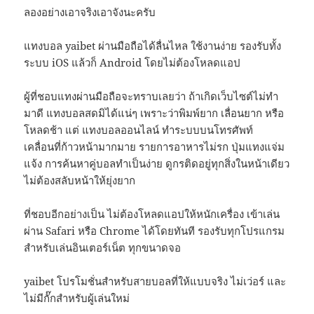
ลองอย่างเอาจริงเอาจังนะครับ
แทงบอล yaibet ผ่านมือถือได้ลื่นไหล ใช้งานง่าย รองรับทั้ง
ระบบ iOS แล้วก็ Android โดยไม่ต้องโหลดแอป
ผู้ที่ชอบแทงผ่านมือถือจะทราบเลยว่า ถ้าเกิดเว็บไซต์ไม่ทำ
มาดี แทงบอลสดมิได้แน่ๆ เพราะว่าพิมพ์ยาก เลื่อนยาก หรือ
โหลดช้า แต่ แทงบอลออนไลน์ ทำระบบบนโทรศัพท์
เคลื่อนที่ก้าวหน้ามากมาย รายการอาหารไม่รก ปุ่มแทงแจ่ม
แจ้ง การค้นหาคู่บอลทำเป็นง่าย ดูกรติดอยู่ทุกสิ่งในหน้าเดียว
ไม่ต้องสลับหน้าให้ยุ่งยาก
ที่ชอบอีกอย่างเป็น ไม่ต้องโหลดแอปให้หนักเครื่อง เข้าเล่น
ผ่าน Safari หรือ Chrome ได้โดยทันที รองรับทุกโปรแกรม
สำหรับเล่นอินเตอร์เน็ต ทุกขนาดจอ
yaibet โปรโมชั่นสำหรับสายบอลที่ให้แบบจริง ไม่เว่อร์ และ
ไม่มีกั๊กสำหรับผู้เล่นใหม่