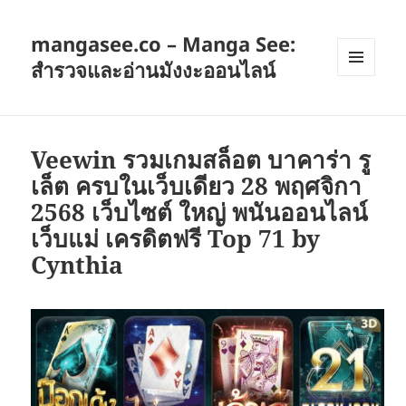
mangasee.co – Manga See:
สำรวจและอ่านมังงะออนไลน์
เมนู
และวิด
เจ็ต
Veewin รวมเกมสล็อต บาคาร่า รู
เล็ต ครบในเว็บเดียว 28 พฤศจิกา
2568 เว็บไซต์ ใหญ่ พนันออนไลน์
เว็บแม่ เครดิตฟรี Top 71 by
Cynthia