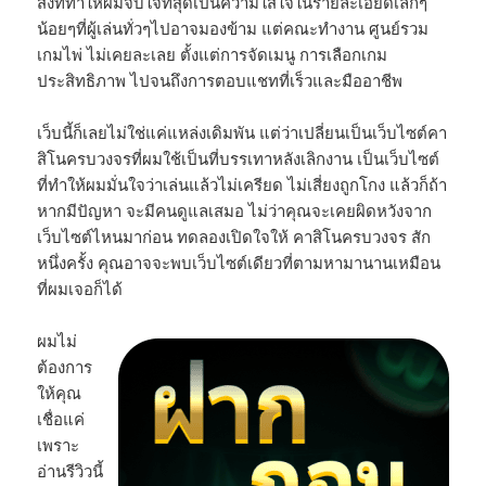
สิ่งที่ทำให้ผมจับใจที่สุดเป็นความใส่ใจในรายละเอียดเล็กๆ
น้อยๆที่ผู้เล่นทั่วๆไปอาจมองข้าม แต่คณะทำงาน ศูนย์รวม
เกมไพ่ ไม่เคยละเลย ตั้งแต่การจัดเมนู การเลือกเกม
ประสิทธิภาพ ไปจนถึงการตอบแชทที่เร็วและมืออาชีพ
เว็บนี้ก็เลยไม่ใช่แค่แหล่งเดิมพัน แต่ว่าเปลี่ยนเป็นเว็บไซต์คา
สิโนครบวงจรที่ผมใช้เป็นที่บรรเทาหลังเลิกงาน เป็นเว็บไซต์
ที่ทำให้ผมมั่นใจว่าเล่นแล้วไม่เครียด ไม่เสี่ยงถูกโกง แล้วก็ถ้า
หากมีปัญหา จะมีคนดูแลเสมอ ไม่ว่าคุณจะเคยผิดหวังจาก
เว็บไซต์ไหนมาก่อน ทดลองเปิดใจให้ คาสิโนครบวงจร สัก
หนึ่งครั้ง คุณอาจจะพบเว็บไซต์เดียวที่ตามหามานานเหมือน
ที่ผมเจอก็ได้
ผมไม่
ต้องการ
ให้คุณ
เชื่อแค่
เพราะ
อ่านรีวิวนี้