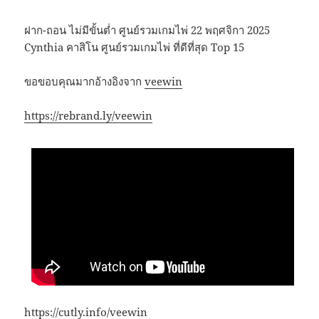
ฝาก-ถอน ไม่มีขั้นต่ำ ศูนย์รวมเกมไพ่ 22 พฤศจิกา 2025
Cynthia คาสิโน ศูนย์รวมเกมไพ่ ที่ดีที่สุด Top 15
ขอขอบคุณมากอ้างอิงจาก
veewin
https://rebrand.ly/veewin
https://cutly.info/veewin