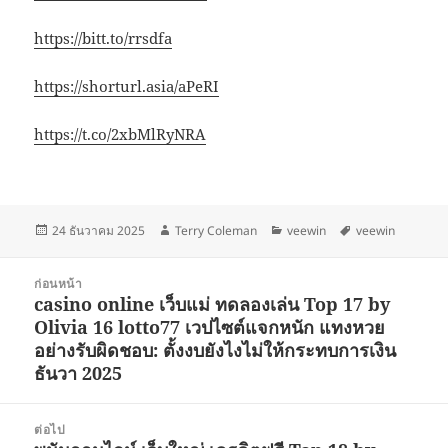
https://bitt.to/rrsdfa
https://shorturl.asia/aPeRI
https://t.co/2xbMlRyNRA
เขียน
ผู้
หมวด
ป้าย
24 ธันวาคม 2025
Terry Coleman
veewin
veewin
เมื่อ
เขียน
หมู่
กำกับ
แนะแนว
ก่อนหน้า
เรื่อง
casino online เว็บแม่ ทดลองเล่น Top 17 by
เรื่อง
Olivia 16 lotto77 เวปไซต์แจกหนัก แทงหวย
ก่อน
อย่างรับผิดชอบ: ตั้งงบยังไงไม่ให้กระทบการเงิน
หน้า:
ธันวา 2025
ต่อไป