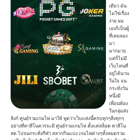
เดียว มัน
ไม่ใช่เรื่อง
ง่าย ผม
เองก็เป็นผู้
ที่เคยลอง
มา
มากมาย
แต่ก็ไม่มี
เว็บไหนที่
อยู่ได้นาน
ในใจ จน
กระทั่งวัน
หนึ่งมี
เพื่อนพ้อง
ในกลุ่มส่ง
ลิงก์ ศูนย์รวมเกมไพ่ มาให้ พูดว่าเว็บแห่งนี้ครบทุกๆสิ่งทุกๆ
อย่างที่คาสิโนควรจะมี ศูนย์รวมเกมไพ่ ตั้งแต่สล็อต คาสิโน
สด ไปจนกระทั่งกีฬา สลากกินแบ่ง เกมไพ่ต่างๆทั้งหมดรวม