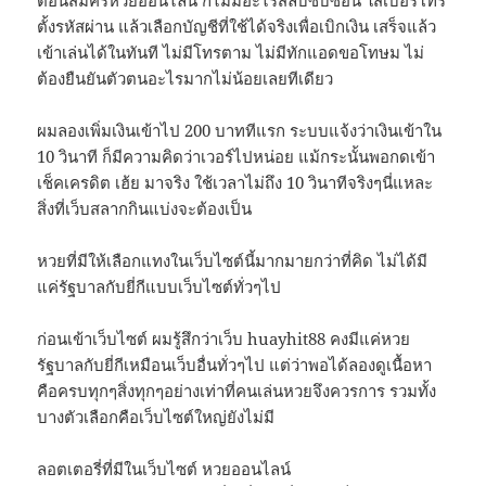
ตั้งรหัสผ่าน แล้วเลือกบัญชีที่ใช้ได้จริงเพื่อเบิกเงิน เสร็จแล้ว
เข้าเล่นได้ในทันที ไม่มีโทรตาม ไม่มีทักแอดขอโทษม ไม่
ต้องยืนยันตัวตนอะไรมากไม่น้อยเลยทีเดียว
ผมลองเพิ่มเงินเข้าไป 200 บาททีแรก ระบบแจ้งว่าเงินเข้าใน
10 วินาที ก็มีความคิดว่าเวอร์ไปหน่อย แม้กระนั้นพอกดเข้า
เช็คเครดิต เฮ้ย มาจริง ใช้เวลาไม่ถึง 10 วินาทีจริงๆนี่แหละ
สิ่งที่เว็บสลากกินแบ่งจะต้องเป็น
หวยที่มีให้เลือกแทงในเว็บไซต์นี้มากมายกว่าที่คิด ไม่ได้มี
แค่รัฐบาลกับยี่กีแบบเว็บไซต์ทั่วๆไป
ก่อนเข้าเว็บไซต์ ผมรู้สึกว่าเว็บ huayhit88 คงมีแค่หวย
รัฐบาลกับยี่กีเหมือนเว็บอื่นทั่วๆไป แต่ว่าพอได้ลองดูเนื้อหา
คือครบทุกๆสิ่งทุกๆอย่างเท่าที่คนเล่นหวยจึงควรการ รวมทั้ง
บางตัวเลือกคือเว็บไซต์ใหญ่ยังไม่มี
ลอตเตอรี่ที่มีในเว็บไซต์ หวยออนไลน์