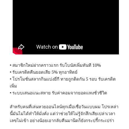
• สมาชิกใหม่ฝากคราวแรก รับโบนัสเพิ่มทันที 10%
• รับเครดิตคืนยอดเสีย 5% ทุกอาทิตย์
• โปรโมชั่นสลากกินแบ่งยี่กี ทายถูกติดกัน 5 รอบ รับเครดิต
เพิ่ม
• ระบบเสนอแนะสหาย รับค่าคอมจากยอดแทงชั่วชีวิต
สำหรับคนที่เล่นหวยออนไลน์ทุกเมื่อเชื่อวันแบบผม โปรเหล่า
นี้มันไม่ได้ทำให้มั่งคั่ง แต่ว่าช่วยให้ไม่รู้จักสึกเสียเปล่าเวลา
เลขไม่เข้า อย่างน้อยเอากลับคืนมานิดก็ยังกระปรี้กระเปร่า