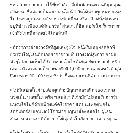
• ความสะดวกสบายไร้ขีดจำกัด: นี่เป็นลักษณะเด่นที่สุด คุณ
สามารถ ซื้อสลากกินแบ่งออนไลน์ 1 วันได้จากทุกหนทุกแห่ง
ไม่ว่าจะอยู่บนรถเมล์ระหว่างพักเที่ยง หรือแม้แต่นั่งพักผ่อน
อยู่ที่บ้าน เพียงแต่มีสมาร์ทโฟนและก็อินเทอร์เน็ต ก็สามารถ
เข้าถึงโลกที่ตัวเลขได้โดยทันที
• อัตราการจ่ายรางวัลที่สูงและจูงใจ: หนึ่งในเหตุผลหลักที่
ยั่วยวนใจผู้เล่นเป็นอัตราการจ่ายเงินรางวัลที่สูงกว่าเจ้ามือ
ทั่วๆไปอย่างเห็นได้ชัด หลายเว็บไซต์เสนออัตราจ่ายสำหรับ
เลข 3 ตัวตรงมากถึงบาทละ900-1,000 บาท และเลข 2 ตัวสูง
ถึงบาทละ 90-100 บาท ซึ่งสำเร็จตอบแทนที่คุ้มกว่ามากมาย
• ไม่มีเลขกลั้น จ่ายเต็มทุกตัว: ปัญหาคลาสสิกของแวดวง
หวยเป็น “เลขอั้น” หรือ “เลขดัง” ที่เจ้ามือไม่ยอมรับการรับ
แทงหรือไม่ก็จ่ายเพียงแค่ครึ่งราคา แต่บนแพลตฟอร์ม
ลอตเตอรี่24ออนไลน์ โดยมากปัญหานี้จะหมดไป ผู้เล่น
สามารถแทงเลขที่ต้องการได้ทุกตัวในอัตราจ่ายมาตรฐาน
• โปรโมชั่นและโบนัสสุดคุ้ม: เว็บไซต์ผู้ให้บริการชอบมีการ