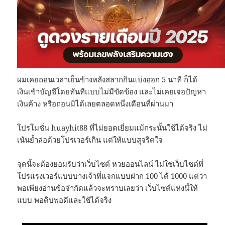
ผมเคยถอนเวลาเย็นข้างหลังสลากกินแบ่งออก 5 นาที ก็ได้
เงินเข้าบัญชีโดยทันทีแบบไม่มีขัดข้อง และไม่เคยเจอปัญหา
เงินค้าง หรือถอนมิได้เลยตลอดหนึ่งเดือนที่ผ่านมา
โปรโมชั่น huayhit88 ที่ไม่ยอดเยี่ยมแม้กระนั้นใช้ได้จริง ไม่
เน้นย้ำล่อด้วยโปรเวอร์เกิน แต่ให้แบบสุจริตใจ
จุดนี้จะต้องยอมรับว่าเว็บไซต์ หวยออนไลน์ ไม่ใช่เว็บไซต์ที่
โปรแรงเวอร์แบบบางเจ้าที่แจกแบบฝาก 100 ได้ 1000 แต่ว่า
พอเพียงอ่านข้อจำกัดแล้วจะทราบเลยว่า เว็บไซต์แห่งนี้ให้
แบบ พอดิบพอดีและใช้ได้จริง