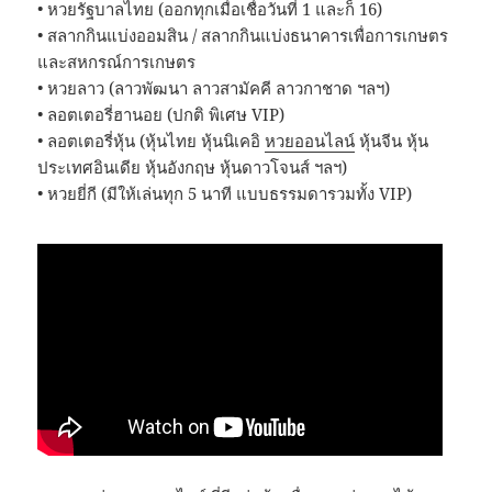
• หวยรัฐบาลไทย (ออกทุกเมื่อเชื่อวันที่ 1 และก็ 16)
• สลากกินแบ่งออมสิน / สลากกินแบ่งธนาคารเพื่อการเกษตร
และสหกรณ์การเกษตร
• หวยลาว (ลาวพัฒนา ลาวสามัคคี ลาวกาชาด ฯลฯ)
• ลอตเตอรี่ฮานอย (ปกติ พิเศษ VIP)
• ลอตเตอรี่หุ้น (หุ้นไทย หุ้นนิเคอิ
หวยออนไลน์
หุ้นจีน หุ้น
ประเทศอินเดีย หุ้นอังกฤษ หุ้นดาวโจนส์ ฯลฯ)
• หวยยี่กี (มีให้เล่นทุก 5 นาที แบบธรรมดารวมทั้ง VIP)