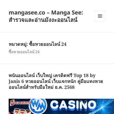
mangasee.co – Manga See:
สำรวจและอ่านมังงะออนไลน์
เมนู
และวิด
เจ็ต
หมวดหมู่:
ซื้อหวยออนไลน์ 24
ซื้อหวยออนไลน์ 24
พนันออนไลน์ เว็บใหญ่ เครดิตฟรี Top 18 by
Janis 6 หวยออนไลน์ เว็บแจกหนัก คู่มือแทงหวย
ออนไลน์สำหรับมือใหม่ ธ.ค. 2568