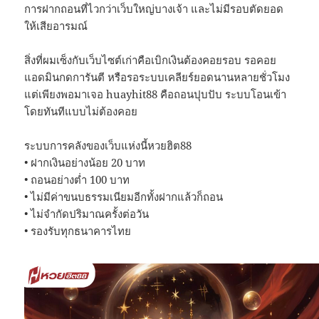
การฝากถอนที่ไวกว่าเว็บใหญ่บางเจ้า และไม่มีรอบตัดยอด
ให้เสียอารมณ์
สิ่งที่ผมเซ็งกับเว็บไซต์เก่าคือเบิกเงินต้องคอยรอบ รอคอย
แอดมินกดการันตี หรือรอระบบเคลียร์ยอดนานหลายชั่วโมง
แต่เพียงพอมาเจอ huayhit88 คือถอนปุบปับ ระบบโอนเข้า
โดยทันทีแบบไม่ต้องคอย
ระบบการคลังของเว็บแห่งนี้หวยฮิต88
• ฝากเงินอย่างน้อย 20 บาท
• ถอนอย่างต่ำ 100 บาท
• ไม่มีค่าขนบธรรมเนียมอีกทั้งฝากแล้วก็ถอน
• ไม่จำกัดปริมาณครั้งต่อวัน
• รองรับทุกธนาคารไทย