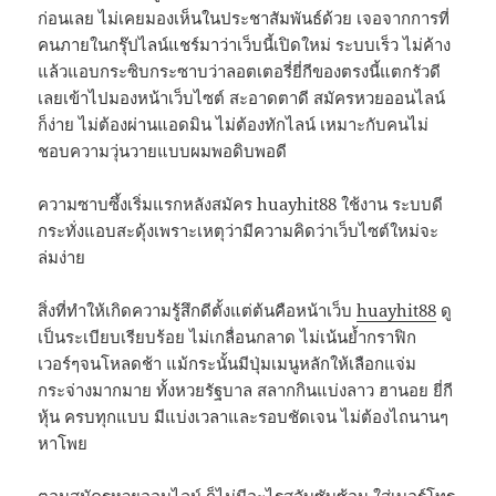
ก่อนเลย ไม่เคยมองเห็นในประชาสัมพันธ์ด้วย เจอจากการที่
คนภายในกรุ๊ปไลน์แชร์มาว่าเว็บนี้เปิดใหม่ ระบบเร็ว ไม่ค้าง
แล้วแอบกระซิบกระซาบว่าลอตเตอรี่ยี่กีของตรงนี้แตกรัวดี
เลยเข้าไปมองหน้าเว็บไซต์ สะอาดตาดี สมัครหวยออนไลน์
ก็ง่าย ไม่ต้องผ่านแอดมิน ไม่ต้องทักไลน์ เหมาะกับคนไม่
ชอบความวุ่นวายแบบผมพอดิบพอดี
ความซาบซึ้งเริ่มแรกหลังสมัคร huayhit88 ใช้งาน ระบบดี
กระทั่งแอบสะดุ้งเพราะเหตุว่ามีความคิดว่าเว็บไซต์ใหม่จะ
ล่มง่าย
สิ่งที่ทำให้เกิดความรู้สึกดีตั้งแต่ต้นคือหน้าเว็บ
huayhit88
ดู
เป็นระเบียบเรียบร้อย ไม่เกลื่อนกลาด ไม่เน้นย้ำกราฟิก
เวอร์ๆจนโหลดช้า แม้กระนั้นมีปุ่มเมนูหลักให้เลือกแจ่ม
กระจ่างมากมาย ทั้งหวยรัฐบาล สลากกินแบ่งลาว ฮานอย ยี่กี
หุ้น ครบทุกแบบ มีแบ่งเวลาและรอบชัดเจน ไม่ต้องไถนานๆ
หาโพย
ตอนสมัครหวยออนไลน์ ก็ไม่มีอะไรสลับซับซ้อน ใส่เบอร์โทร