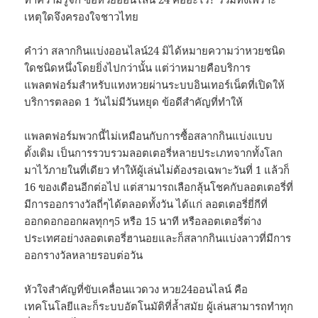
เหตุใดจึงครองใจชาวไทย
คำว่า สลากกินแบ่งออนไลน์24 มิได้หมายความว่าหวยชนิด
ใดชนิดหนึ่งโดยยิ่งไปกว่านั้น แต่ว่าหมายคือบริการ
แพลตฟอร์มสำหรับแทงหวยผ่านระบบอินเทอร์เน็ตที่เปิดให้
บริการตลอด 1 วันไม่มีวันหยุด ข้อดีสำคัญที่ทำให้
แพลตฟอร์มพวกนี้ไม่เหมือนกับการซื้อสลากกินแบ่งแบบ
ดั้งเดิม เป็นการรวบรวมลอตเตอรี่หลายประเภทจากทั้งโลก
มาไว้ภายในที่เดียว ทำให้ผู้เล่นไม่ต้องรอเฉพาะวันที่ 1 แล้วก็
16 ของเดือนอีกต่อไป แต่สามารถเลือกลุ้นโชคกับลอตเตอรี่ที่
มีการออกรางวัลถี่ๆได้ตลอดทั้งวัน ได้แก่ ลอตเตอรี่ยี่กีที่
ออกดอกออกผลทุกๆ5 หรือ 15 นาที หรือลอตเตอรี่ต่าง
ประเทศอย่างลอตเตอรี่ฮานอยและก็สลากกินแบ่งลาวที่มีการ
ออกรางวัลหลายรอบต่อวัน
หัวใจสำคัญที่ขับเคลื่อนแวดวง หวย24ออนไลน์ คือ
เทคโนโลยีและก็ระบบอัตโนมัติที่ล้ำสมัย ผู้เล่นสามารถทำทุก