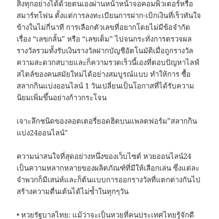
สิ่งทุกอย่างได้ด้วยตนเองผ่านหน้าหน้าจอคอมพิวเตอร์หรือ
สมาร์ทโฟน ตั้งแต่การลงทะเบียนการฝาก-เบิกเงินที่เร็วทันใจ
ข้างในไม่กี่นาที การเลือกตัวเลขที่อยากโดยไม่มีข้อจำกัด
เรื่อง “เลขกลั้น” หรือ “เลขเต็ม” ไปจนกระทั่งการตรวจผล
รางวัลรวมทั้งรับเงินรางวัลฝากบัญชีอัตโนมัติเมื่อถูกรางวัล
ความสะดวกสบายและก็ความรวดเร็วนี้เองที่ตอบปัญหาไลฟ์
สไตล์ของคนสมัยใหม่ได้อย่างสมบูรณ์แบบ ทำให้การ ซื้อ
สลากกินแบ่งออนไลน์ 1 วันเปลี่ยนเป็นโอกาสที่ได้รับความ
นิยมเพิ่มขึ้นอย่างก้าวกระโจน
เจาะลึกชนิดของลอตเตอรี่ยอดฮิตบนแพลตฟอร์ม”สลากกิน
แบ่ง24ออนไลน์”
ความน่าสนใจที่สุดอย่างหนึ่งของเว็บไซต์ หวยออนไลน์24
เป็นความหลากหลายของผลิตภัณฑ์ที่มีให้เลือกเล่น ซึ่งแต่ละ
จำพวกก็มีเสน่ห์และก็ต้นแบบการออกรางวัลที่แตกต่างกันไป
สร้างความตื่นเต้นได้ไม่ซ้ำในทุกๆวัน
• หวยรัฐบาลไทย: แม้ว่าจะเป็นหวยที่คนประเทศไทยรู้จักดี