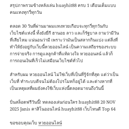
สรุปภาพรวมข้างหลังเล่น huayhit88 ครบ 1 เดือนเต็มแบบ
คนแทงทุกวี่ทุกวัน
ตลอด 30 วันที่ผ่านมาผมแทงหวยเกือบจะทุกวี่ทุกวันกับ
เว็บไซต์แห่งนี้ ทั้งยังยี่กี ฮานอย ลาว และก็รัฐบาล ถามว่ามีวัน
ที่เสียไหม แน่นอนว่ามี เพราะว่ามันเป็นสลากกินแบ่ง แต่สิ่งที่
ทำให้ยังอยู่กับเว็บนี้หวยออนไลน์ เป็นความเสถียรของระบบ
การจ่ายจริง การดูแลลูกค้าที่แท้ดวงใจ หวยออนลน์ แล้วก็
การถอนเงินที่เร็วไม่เสมือนเว็บไซต์ทั่วไป
สำหรับผม หวยออนไลน์ ไม่ใช่เว็บที่เป็นที่รู้จักที่สุด แต่ว่าเป็น
เว็บที่ ทำระบบดีจนไม่ต้องโปรโมทก็อยู่ได้ และต่างหากที่
เป็นเหตุผลที่ผมยังคงใช้เว็บแห่งนี้ตลอดมาจนถึงวันนี้
ปั่นสล็อตฟรีวันนี้! ทดลองเล่นก่อนใคร huayhit88 20 NOV
2025 Janis คาสิโนออนไลน์ huayhit88 เว็บไหนดี Top 64
ขอขอบคุณเว็บ
หวยออนไลน์