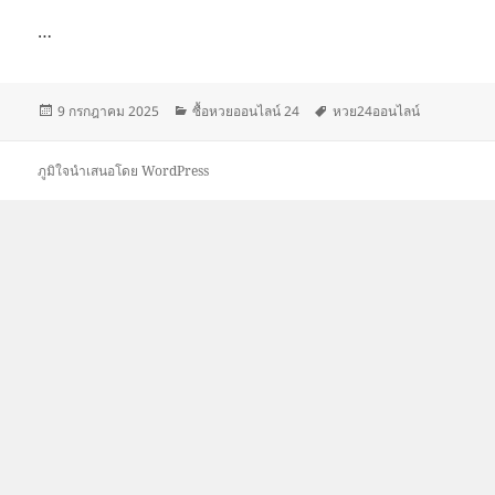
…
เขียน
หมวด
ป้าย
9 กรกฎาคม 2025
ซื้อหวยออนไลน์ 24
หวย24ออนไลน์
เมื่อ
หมู่
กำกับ
ภูมิใจนำเสนอโดย WordPress