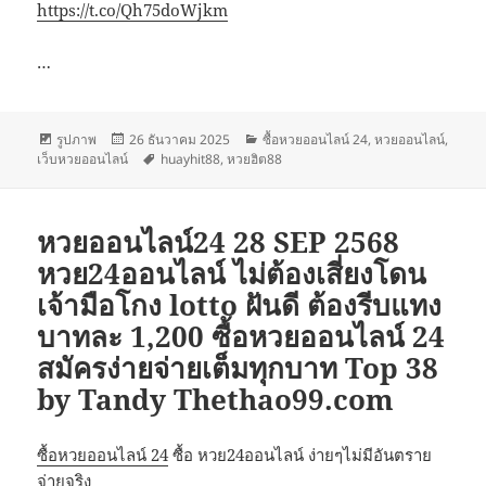
https://t.co/Qh75doWjkm
…
รูป
เขียน
หมวด
รูปภาพ
26 ธันวาคม 2025
ซื้อหวยออนไลน์ 24
,
หวยออนไลน์
,
แบบ
เมื่อ
ป้าย
หมู่
เว็บหวยออนไลน์
huayhit88
,
หวยฮิต88
เรื่อง
กำกับ
หวยออนไลน์24 28 SEP 2568
หวย24ออนไลน์ ไม่ต้องเสี่ยงโดน
เจ้ามือโกง lotto ฝันดี ต้องรีบแทง
บาทละ 1,200 ซื้อหวยออนไลน์ 24
สมัครง่ายจ่ายเต็มทุกบาท Top 38
by Tandy Thethao99.com
ซื้อหวยออนไลน์ 24
ซื้อ หวย24ออนไลน์ ง่ายๆไม่มีอันตราย
จ่ายจริง