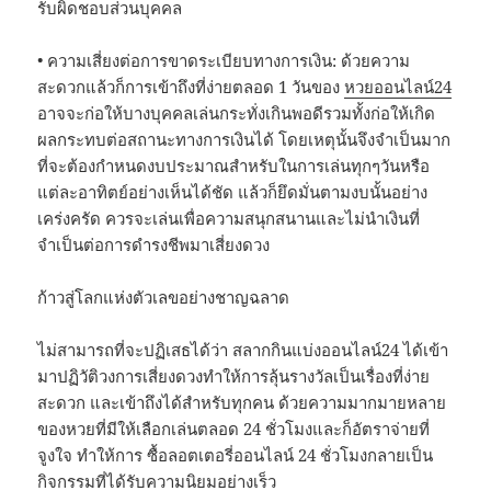
รับผิดชอบส่วนบุคคล
• ความเสี่ยงต่อการขาดระเบียบทางการเงิน: ด้วยความ
สะดวกแล้วก็การเข้าถึงที่ง่ายตลอด 1 วันของ
หวยออนไลน์24
อาจจะก่อให้บางบุคคลเล่นกระทั่งเกินพอดีรวมทั้งก่อให้เกิด
ผลกระทบต่อสถานะทางการเงินได้ โดยเหตุนั้นจึงจำเป็นมาก
ที่จะต้องกำหนดงบประมาณสำหรับในการเล่นทุกๆวันหรือ
แต่ละอาทิตย์อย่างเห็นได้ชัด แล้วก็ยึดมั่นตามงบนั้นอย่าง
เคร่งครัด ควรจะเล่นเพื่อความสนุกสนานและไม่นำเงินที่
จำเป็นต่อการดำรงชีพมาเสี่ยงดวง
ก้าวสู่โลกแห่งตัวเลขอย่างชาญฉลาด
ไม่สามารถที่จะปฏิเสธได้ว่า สลากกินแบ่งออนไลน์24 ได้เข้า
มาปฏิวัติวงการเสี่ยงดวงทำให้การลุ้นรางวัลเป็นเรื่องที่ง่าย
สะดวก และเข้าถึงได้สำหรับทุกคน ด้วยความมากมายหลาย
ของหวยที่มีให้เลือกเล่นตลอด 24 ชั่วโมงและก็อัตราจ่ายที่
จูงใจ ทำให้การ ซื้อลอตเตอรี่ออนไลน์ 24 ชั่วโมงกลายเป็น
กิจกรรมที่ได้รับความนิยมอย่างเร็ว