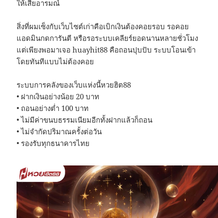
ให้เสียอารมณ์
สิ่งที่ผมเซ็งกับเว็บไซต์เก่าคือเบิกเงินต้องคอยรอบ รอคอย
แอดมินกดการันตี หรือรอระบบเคลียร์ยอดนานหลายชั่วโมง
แต่เพียงพอมาเจอ huayhit88 คือถอนปุบปับ ระบบโอนเข้า
โดยทันทีแบบไม่ต้องคอย
ระบบการคลังของเว็บแห่งนี้หวยฮิต88
• ฝากเงินอย่างน้อย 20 บาท
• ถอนอย่างต่ำ 100 บาท
• ไม่มีค่าขนบธรรมเนียมอีกทั้งฝากแล้วก็ถอน
• ไม่จำกัดปริมาณครั้งต่อวัน
• รองรับทุกธนาคารไทย