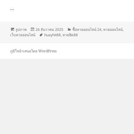
…
รูป
เขียน
หมวด
รูปภาพ
26 ธันวาคม 2025
ซื้อหวยออนไลน์ 24
,
หวยออนไลน์
,
แบบ
เมื่อ
ป้าย
หมู่
เว็บหวยออนไลน์
huayhit88
,
หวยฮิต88
เรื่อง
กำกับ
ภูมิใจนำเสนอโดย WordPress