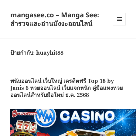
mangasee.co – Manga See:
สำรวจและอ่านมังงะออนไลน์
เมนู
และวิด
เจ็ต
ป้ายกำกับ:
huayhit88
พนันออนไลน์ เว็บใหญ่ เครดิตฟรี Top 18 by
Janis 6 หวยออนไลน์ เว็บแจกหนัก คู่มือแทงหวย
ออนไลน์สำหรับมือใหม่ ธ.ค. 2568