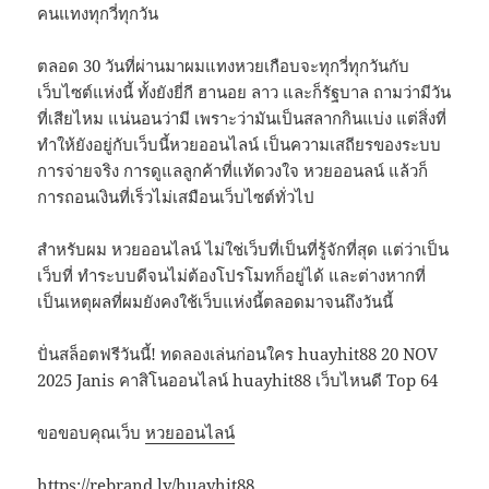
คนแทงทุกวี่ทุกวัน
ตลอด 30 วันที่ผ่านมาผมแทงหวยเกือบจะทุกวี่ทุกวันกับ
เว็บไซต์แห่งนี้ ทั้งยังยี่กี ฮานอย ลาว และก็รัฐบาล ถามว่ามีวัน
ที่เสียไหม แน่นอนว่ามี เพราะว่ามันเป็นสลากกินแบ่ง แต่สิ่งที่
ทำให้ยังอยู่กับเว็บนี้หวยออนไลน์ เป็นความเสถียรของระบบ
การจ่ายจริง การดูแลลูกค้าที่แท้ดวงใจ หวยออนลน์ แล้วก็
การถอนเงินที่เร็วไม่เสมือนเว็บไซต์ทั่วไป
สำหรับผม หวยออนไลน์ ไม่ใช่เว็บที่เป็นที่รู้จักที่สุด แต่ว่าเป็น
เว็บที่ ทำระบบดีจนไม่ต้องโปรโมทก็อยู่ได้ และต่างหากที่
เป็นเหตุผลที่ผมยังคงใช้เว็บแห่งนี้ตลอดมาจนถึงวันนี้
ปั่นสล็อตฟรีวันนี้! ทดลองเล่นก่อนใคร huayhit88 20 NOV
2025 Janis คาสิโนออนไลน์ huayhit88 เว็บไหนดี Top 64
ขอขอบคุณเว็บ
หวยออนไลน์
https://rebrand.ly/huayhit88