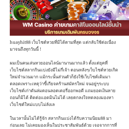
huayhit88 เว็บไซต์หวยที่มิได้ตามที่สุด แต่กลับใช้ต่อเนื่อง
มาจนถึงทุกวันนี้ !
ผมเป็นคนเล่นหวยออนไลน์มานานมากแล้ว ตั้งแต่ยุคที่
เว็บไซต์สลากกินแบ่งยังมีไม่กี่เจ้า ตอนหลังๆเว็บไซต์หวยเกิด
ใหม่จำนวนมาก แม้กระนั้นส่วนตัวก็ยังใช้เว็บไซต์เดิมมา
ตลอดเพราะเหตุว่าขี้เกียจคร้านสมัครใหม่ จนอยู่ๆระบบ
เว็บไซต์เก่าดันล่มตอนลอตเตอรี่ออกพอดี แถมยอดเงินหาย
ถอนก็มิได้ ติดต่อแอดมินไม่ได้ เลยตกลงใจทดลองมองหา
เว็บไซต์ใหม่แบบไม่ลังเล
ในเวลานั้นไม่ได้รู้จัก สลากกินแบ่งได้รับความนิยม88 มา
ก่อนเลย ไม่เคยมองเห็นในประชาสัมพันธ์ด้วย เจอจากการที่