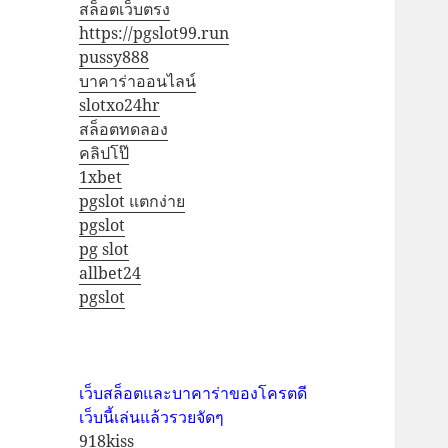
สล็อตเว็บตรง
https://pgslot99.run
pussy888
บาคาร่าออนไลน์
slotxo24hr
สล็อตทดลอง
คลิปโป๊
1xbet
pgslot แตกง่าย
pgslot
pg slot
allbet24
pgslot
เว็บสล็อตและบาคาร่าของโครตดี
เว็บนี้เล่นแล้วรวยจัดๆ
918kiss