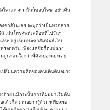
ตั้งใจ และจากนั้นก็ชอบใจซะอย่างงั้น
รื่องคาสิโนเลย จะพูดว่าเป็นพวกสาย
รีส์ เล่นโทรศัพท์เคลื่อนที่ไปวันๆ
่เล่นๆอยู่ เห็นประชาสัมพันธ์เว็บ
หรอกครับ เพียงแค่ชื่อก็ดูแปลกๆ
มันดูน่าสนใจกว่าที่คิดเยอะแยะเลย
งเปลี่ยนความคิดของคนเดินดินอย่าง
ด้วย แม้กระนั้นการที่ผมมาเริ่มต้น
ื่อแล้วก็ความอยากรู้ล้วนๆเพียงพอ
้สึกได้เลยคือความเรียบร้อย ความน่า