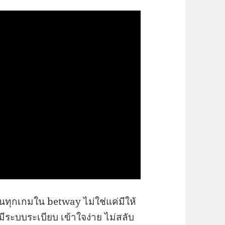
นทุกเกมใน betway ไม่ใช่แค่มีให้
ีระบบระเบียบ เข้าใจง่าย ไม่สลับ