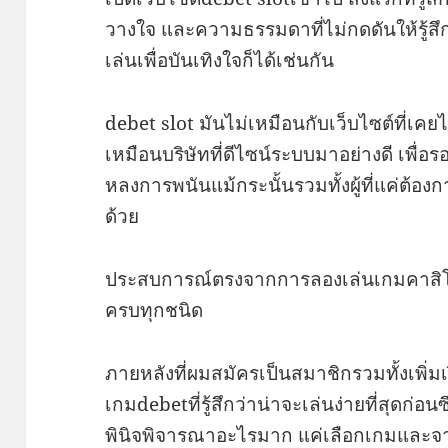
วางใจ และความธรรมดาที่ไม่กดดันให้รู้สึกว่า
เล่นเพื่อบันเทิงใจก็ได้เช่นกัน
debet slot มันไม่เหมือนกับเว็บไซต์ที่เคย
เหมือนบริษัทที่ดีไซน์ระบบมาอย่างดี เพื่อรองรั
หลงการพนันแม้กระนั้นรวมทั้งผู้ที่แค่ต
ด้วย
ประสบการณ์ตรงจากการลองเล่นเกมคาสิโนต่
ครบทุกชนิด
ภายหลังที่ผมสมัครเป็นสมาชิกรวมทั้งเพิ่ม
เกมdebetที่รู้สึกว่าน่าจะเล่นง่ายที่สุดก่อน
พินิจพิจารณาอะไรมาก แค่เลือกเกมและจา