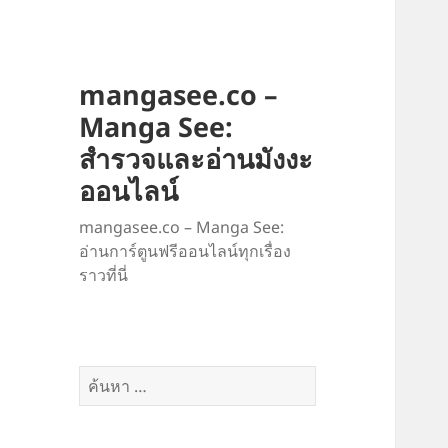
mangasee.co –
Manga See:
สำรวจและอ่านมังงะ
ออนไลน์
mangasee.co – Manga See:
อ่านการ์ตูนฟรีออนไลน์ทุกเรื่อง
ราวที่นี่
ค้นหา
สำหรับ: