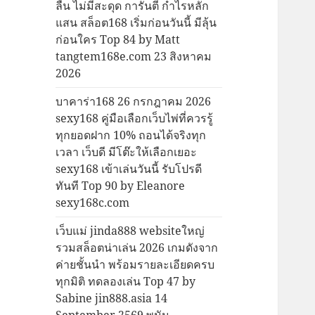
ลื่น ไม่มีสะดุด การันตี กำไรหลัก
แสน สล็อต168 เริ่มก่อนวันนี้ มีลุ้น
ก่อนใคร Top 84 by Matt
tangtem168e.com 23 สิงหาคม
2026
บาคาร่า168 26 กรกฎาคม 2026
sexy168 คู่มือเลือกเว็บไพ่ที่ควรรู้
ทุกยอดฝาก 10% ถอนได้จริงทุก
เวลา เว็บดี มีโต๊ะให้เลือกเยอะ
sexy168 เข้าเล่นวันนี้ รับโปรดี
ทันที Top 90 by Eleanore
sexy168c.com
เว็บแม่ jinda888 websiteใหญ่
รวมสล็อตน่าเล่น 2026 เกมดังจาก
ค่ายชั้นนำ พร้อมรายละเอียดครบ
ทุกมิติ ทดลองเล่น Top 47 by
Sabine jin888.asia 14