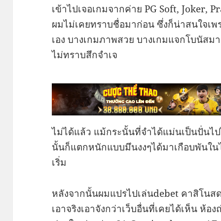
เข้าไปเจอเกมจากค่าย PG Soft, Joker, Pr
ผมไม่เคยทราบชื่อมาก่อน ซึ่งก็น่าสนใจเพ
เอง บางเกมภาพสวย บางเกมแจกโบนัสมาก 
ไม่ทราบสึกจำเจ
ไม่ได้แล้ว แม้กระนั้นที่จำได้แม่นเป็นปั่น
นั้นก็แตกหนักแบบมึนงงๆได้มาเกือบพันในไม่ถ
เริ่ม
หลังจากนั้นผมแปรไปเล่นdebet คาสิโนสด ซึ่
เอาจริงเอาจังกว่าเว็บอื่นที่เคยได้เห็น ห