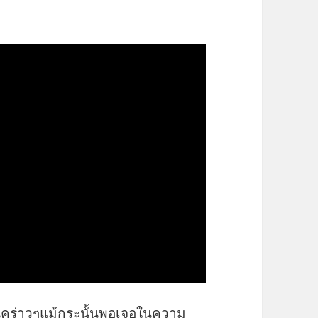
่านคร่าวๆแม้กระนั้นพอเจอในความ