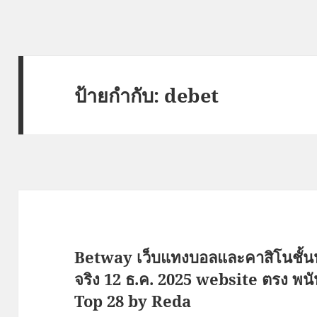
ป้ายกำกับ:
debet
Betway เว็บแทงบอลและคาสิโนชั้นนำ
จริง 12 ธ.ค. 2025 website ตรง พนั
Top 28 by Reda