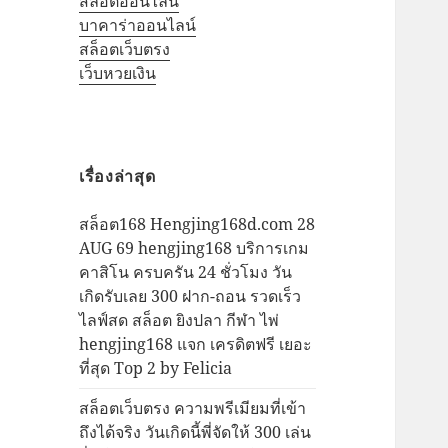
สล็อตออนไลน์
บาคาร่าออนไลน์
สล็อตเว็บตรง
เว็บหวยเงิน
เรื่องล่าสุด
สล็อต168 Hengjing168d.com 28
AUG 69 hengjing168 บริการเกม
คาสิโน ครบครัน 24 ชั่วโมง วัน
เกิดรับเลย 300 ฝาก-ถอน รวดเร็ว
ไลฟ์สด สล็อต ยิงปลา กีฬา ไพ่
hengjing168 แจก เครดิตฟรี เยอะ
ที่สุด Top 2 by Felicia
สล็อตเว็บตรง ความพรีเมียมที่เข้า
ถึงได้จริง วันเกิดนี้พี่จัดให้ 300 เล่น