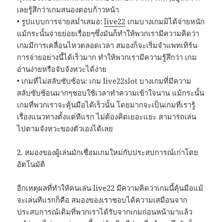
เลยรู้สึกว่าเกมสนองตอบก้าวหน้า
• รูปแบบการจ่ายสม่ำเสมอ:
live22
เกมบางเกมมิได้จ่ายหนัก
แม้กระนั้นจ่ายย่อยเรื่อยๆซึ่งมันก็ทำให้พวกเรามีความคิดว่า
เกมมีการเคลื่อนไหวตลอดเวลา สมองก็จะเริ่มจำแพทเทิร์น
การจ่ายอย่างนี้ได้เร็วมาก ทำให้พวกเรามีความรู้สึกว่า เกม
อ่านง่ายหรือจับจังหวะได้ง่าย
• เกมที่ไม่สลับซับซ้อน: เกม live22slot บางเกมที่มีความ
สลับซับซ้อนมากๆชอบใช้เวลาทำความเข้าใจนาน แม้กระนั้น
เกมที่พวกเราจะคุ้นมือได้เร็วนั้น โดยมากจะเป็นเกมที่เรารู้
เรื่องแนวทางตั้งแต่ทีแรก ไม่ต้องคิดเยอะแยะ สามารถเล่น
ไปตามจังหวะของตัวเองได้เลย
2. สมองของผู้เล่นมักเชื่อมเกมใหม่กับประสบการณ์เก่าโดย
อัตโนมัติ
อีกเหตุผลที่ทำให้คนเล่น live22 มีความคิดว่าเกมนี้คุ้นมือแม้
จะเล่นทีแรกก็คือ สมองของเราชอบได้ความเสมือนจาก
ประสบการณ์เดิมที่พวกเราได้รับจากเกมก่อนหน้ามาแล้ว