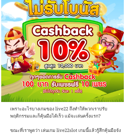
เพราะอะไรบางเกมของ live22 ถึงทำให้พวกเราปรับ
พฤติกรรมและก็คุ้นมือได้เร็ว แม้จะเล่นครั้งแรก?
ขณะที่เราพูดว่า เล่นเกม live22slot เกมนี้แล้วรู้สึกคุ้นมือจัง