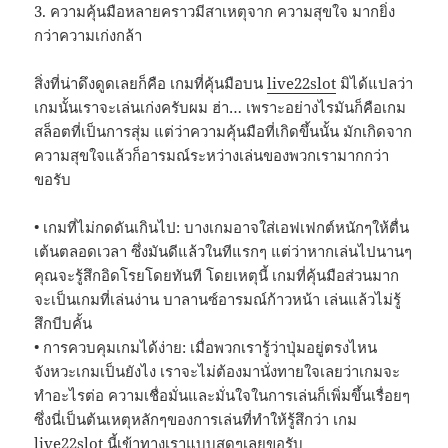
3. ความคุ้นมือหลายคราวมีสาเหตุจาก ความสุขใจ มากยิ่ง
กว่าความเก่งกล้า
สิ่งที่น่าดึงดูดเลยก็คือ เกมที่คุ้นมือบน
live22slot
มิได้แปลว่า
เกมนั้นเราจะเล่นเก่งครับผม ฮ่า… เพราะอย่างไรมันก็คือเกม
สล็อตที่เป็นการสุ่ม แต่ว่าความคุ้นมือที่เกิดขึ้นนั้น มักเกิดจาก
ความสุขใจแล้วก็อารมณ์ระหว่างเล่นของพวกเรามากกว่า
ขอรับ
• เกมที่ไม่กดดันเกินไป: บางเกมอาจใส่เอฟเฟกต์หนักๆให้ตื่น
เต้นตลอดเวลา ซึ่งมันดีแล้วในทีแรกๆ แต่ว่าหากเล่นไปนานๆ
คุณจะรู้สึกอิดโรยโดยทันที โดยเหตุนี้ เกมที่คุ้นมือส่วนมาก
จะเป็นเกมที่เล่นง่าน บาลานซ์อารมณ์ก้าวหน้า เล่นแล้วไม่รู้
สึกบีบคั้น
• การควบคุมเกมได้ง่าย: เมื่อพวกเรารู้ว่าปุ่มอยู่ตรงไหน
จังหวะเกมเป็นยังไง เราจะไม่ต้องมานั่งทายใจเลยว่าเกมจะ
ทำอะไรต่อ ความเชื่อมั่นและมั่นใจในการเล่นก็เพิ่มขึ้นเรื่อยๆ
ซึ่งนี่เป็นต้นเหตุหลักๆของการเล่นที่ทำให้รู้สึกว่า เกม
live22slot นี้เข้าทางเราแบบสุดๆเลยขอรับ