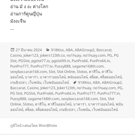
อ่าน มั ง งะ ต่างโลก
อ่านการ์ตูนญี่ปุ่น
มังงะจีน
…
เขียน
หมวด
27 มีนาคม 2024
918Kiss
,
ABA
,
ABAGroup2
,
Baccarat
,
เมื่อ
หมู่
Casino
,
Joker123
,
jokers123th.co
,
no1huay
,
no1huay.com
,
PG
,
PG
Slot
,
PGSlot
,
pgslot77.io
,
pgslot99.in
,
PunPro66
,
PunPro66.tv
,
PunPro777
,
PunPro777.tv
,
Pussy888
,
sagame168th.com
,
sexybaccarat168.com
,
Slot
,
Slot Online
,
Slotxo
,
คาสิโน
,
คาสิโน
ออนไลน์
,
บาคาร่า
,
บาคาร่าออนไลน์
,
พนันออนไลน์
,
สล็อต
,
สล็อตออนไลน์
,
ป้าย
เกมยิงปลา
,
เว็บพนัน
,
เว็บพนันออนไลน์
918Kiss
,
ABA
,
ABAGroup2
,
กำกับ
Baccarat
,
Casino
,
Joker123
,
Joker123th
,
no1huay
,
no1huay.com
,
PG
,
PG Slot
,
PGSlot
,
PunPro66
,
PunPro66.in
,
PunPro777
,
PunPro777.in
,
Pussy888
,
sagame168th.com
,
sexybaccarat168.com
,
Slot
,
Slot
Online
,
Slotxo
,
คาสิโน
,
คาสิโนออนไลน์
,
บาคาร่า
,
บาคาร่าออนไลน์
,
พนัน
ออนไลน์
,
สล็อต
,
สล็อตออนไลน์
,
เกมยิงปลา
,
เว็บพนัน
,
เว็บพนันออนไลน์
ภูมิใจนำเสนอโดย WordPress