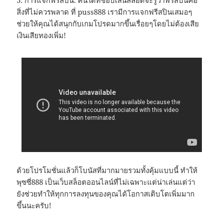
5. การแจกฟรีสปิน: คนใดที่ชอบเล่นสล็อตจะรู้ว่าฟรีสปินคือ
สิ่งที่ไม่ควรพลาด ที่ puss888 เรามีการแจกฟรีสปินเสมอๆ
ช่วยให้คุณได้สนุกกับเกมโปรดมากขึ้นเรื่อยๆโดยไม่ต้องเสีย
เงินเสียทองเพิ่ม!
ด้วยโปรโมชั่นแล้วก็โบนัสที่มากมายรวมทั้งคุ้มแบบนี้ ทำให้
พุซซี่888 เป็นเว็บสล็อตออนไลน์ที่ไม่เฉพาะแต่น่าเล่นแต่ว่า
ยังช่วยทำให้ทุกการลงทุนของคุณได้โอกาสเติบโตเพิ่มมาก
ขึ้นนะครับ!