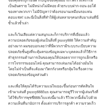
ของคุณจะถูกโอนฝากบัญชีของคุณอย่างรวดเร็วและก็ไม่
เป็นอันตราย ไม่มีหน่วงไม่มีคอย ด้วยระบบฝาก-ถอน ออโต้
ของทางพวกเรา ไม่มีปัญหาว่าต้องรอนานเหมือนรอแฟน
ตอบแชท! และนี่เป็นสิ่งที่ทำให้ผู้เล่นหลายๆคนกลับมาเล่นที่นี่
ซ้ำแล้วซ้ำเล่า
และก็เว้นเสียแต่ความสนุกและก็การบริการที่เยี่ยมแล้ว
ความปลอดภัยของผู้เล่นเป็นสิ่งที่ pussy888 ให้ความสำคัญ
อย่างมาก ผมขอบอกเลยว่าที่นี่พวกเรามีระบบระเบียบความ
ปลอดภัยชั้นสูงที่จะคุ้มครองข้อมูลเฉพาะบุคคลแล้วก็วิธีการ
ทำธุรกรรมด้านการเงินของคุณให้ปลอดจากการถูกแฮ็กหรือ
การโจรกรรมออนไลน์ คุณสามารถเล่นเกมได้อย่างมั่นใจ
โดยไม่จำเป็นที่จะต้องมาวิตกกังวลหรือกลุ้มใจเรื่องความ
ปลอดภัยของข้อมูลส่วนตัว
และเพื่อให้คุณได้รับความแน่ใจเยอะขึ้นก่อนการตัดสินใจ
เข้ามาเล่นที่ pussy888fun คุณสามารถดูรีวิวจากผู้เล่นจริงที่
ได้ใช้บริการพุซซี่888เว็บแห่งนี้มาแล้ว รีวิวพวกนี้เต็มไปด้วย
ความเห็นที่นานัปการ ตั้งแต่การบริการลูกค้า ความรวดเร็ว