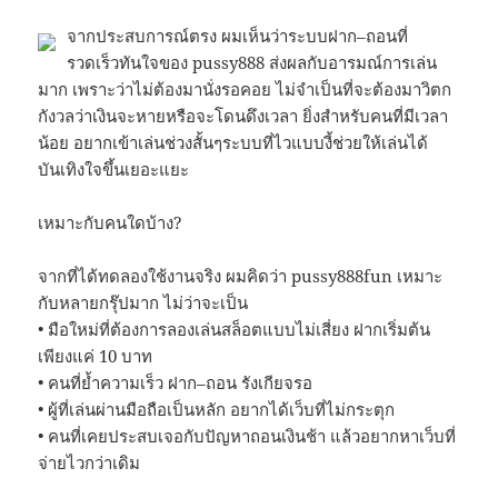
จากประสบการณ์ตรง ผมเห็นว่าระบบฝาก–ถอนที่
รวดเร็วทันใจของ pussy888 ส่งผลกับอารมณ์การเล่น
มาก เพราะว่าไม่ต้องมานั่งรอคอย ไม่จำเป็นที่จะต้องมาวิตก
กังวลว่าเงินจะหายหรือจะโดนดึงเวลา ยิ่งสำหรับคนที่มีเวลา
น้อย อยากเข้าเล่นช่วงสั้นๆระบบที่ไวแบบงี้ช่วยให้เล่นได้
บันเทิงใจขึ้นเยอะแยะ
เหมาะกับคนใดบ้าง?
จากที่ได้ทดลองใช้งานจริง ผมคิดว่า pussy888fun เหมาะ
กับหลายกรุ๊ปมาก ไม่ว่าจะเป็น
• มือใหม่ที่ต้องการลองเล่นสล็อตแบบไม่เสี่ยง ฝากเริ่มต้น
เพียงแค่ 10 บาท
• คนที่ย้ำความเร็ว ฝาก–ถอน รังเกียจรอ
• ผู้ที่เล่นผ่านมือถือเป็นหลัก อยากได้เว็บที่ไม่กระตุก
• คนที่เคยประสบเจอกับปัญหาถอนเงินช้า แล้วอยากหาเว็บที่
จ่ายไวกว่าเดิม