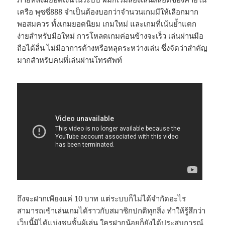
เครือ พุซซี่888 จำเป็นต้องบอกว่าจำนวนเกมมีให้เลือกมาก
พอสมควร ทั้งเกมยอดนิยม เกมใหม่ และเกมที่เน้นย้ำแตก
ง่ายสำหรับมือใหม่ การโหลดเกมค่อนข้างจะเร็ว เล่นผ่านมือ
ถือได้ลื่น ไม่มีอาการค้างหรือหลุดระหว่างเล่น ซึ่งจัดว่าสำคัญ
มากสำหรับคนที่เล่นผ่านโทรศัพท์
ถึงจะฝากเพียงแค่ 10 บาท แต่ระบบก็ไม่ได้จำกัดอะไร
สามารถเข้าเล่นเกมได้ราวกับสมาชิกปกติทุกสิ่ง ทำให้รู้สึกว่า
เว็บนี้มิได้แบ่งชนชั้นผู้เล่น ใครฝากน้อยก็ยังได้ประสบการณ์