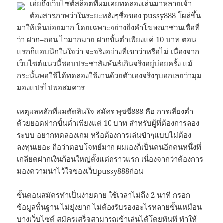
เอ่ยถึงเว็บไซต์สล็อตที่ผมเคยทดลองเล่นมาหลายเจ้า
ต้องสารภาพว่าในระยะหลังๆชื่อของ pussy888 โผล่ขึ้น
มาให้เห็นบ่อยมาก โดยเฉพาะอย่างยิ่งคำโฆษณาชวนเชื่อที่
ว่า ฝาก–ถอน ไวมากมาย ฝากขั้นต่ำเพียงแค่ 10 บาท ตอน
แรกก็แอบนึกในใจว่า จะจริงอย่างที่เขาว่าหรือไม่ เนื่องจาก
เว็บไซต์แนวนี้ชอบประชาสัมพันธ์เกินจริงอยู่บ่อยครั้ง แม้
กระนั้นพอใช้ได้ทดลองใช้งานด้วยตัวเองจริงๆบอกเลยว่ามุม
มองแปรไปพอสมควร
เหตุผลหลักที่ผมตัดสินใจ สมัคร พุซซี่888 คือ การเสี่ยงต่ำ
ด้วยยอดฝากขั้นต่ำเพียงแต่ 10 บาท สำหรับผู้ที่ต้องการลอง
ระบบ อยากทดลองเกม หรือต้องการเล่นขำๆแบบไม่ต้อง
ลงทุนเยอะ ถือว่าตอบโจทย์มาก ผมเองก็เป็นคนอีกคนหนึ่งที่
เกลียดฝากเงินก้อนใหญ่ตั้งแต่คราวแรก เนื่องจากว่าต้องการ
มองความน่าไว้ใจของเว็บpussy888ก่อน
ขั้นตอนสมัครทำเป็นง่ายดาย ใช้เวลาไม่ถึง 2 นาที กรอก
ข้อมูลพื้นฐาน ไม่ยุ่งยาก ไม่ต้องรับรองอะไรหลายขั้นเหมือน
บางเว็บไซต์ สมัครเสร็จสามารถเข้าเล่นได้โดยทันที ทำให้