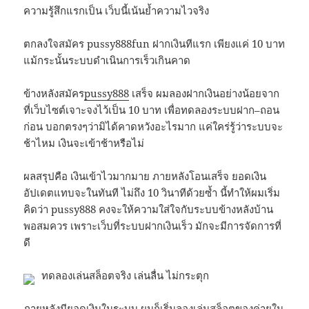
ความรู้สึกแรกเป็น เว็บนี้เน้นย้ำความไวจริง
ตกลงใจสมัคร pussy888fun ฝากเงินทีแรก เพียงแค่ 10 บาท
แม้กระนั้นระบบดำเนินการเร็วเกินคาด
ข้างหลังสมัคร
pussy888
เสร็จ ผมลองฝากเงินอย่างน้อยจาก
ที่เว็บไซต์เจาะจงไว้เป็น 10 บาท เพื่อทดลองระบบฝาก–ถอน
ก่อน บอกตรงๆว่ามิได้คาดหวังอะไรมาก แค่ใคร่รู้ว่าระบบจะ
ช้าไหม เงินจะเข้าช้าหรือไม่
ผลสรุปคือ เงินเข้าไวมากมาย ภายหลังโอนเสร็จ ยอดเงิน
อัปเดตแทบจะในทันที ไม่ถึง 10 วินาทีด้วยซ้ำ นี้ทำให้ผมเริ่ม
คิดว่า pussy888 คงจะให้ความใส่ใจกับระบบข้างหลังบ้าน
พอสมควร เพราะเว็บที่ระบบฝากเงินเร็ว มักจะมีการจัดการที่
ดี
ทดลองเล่นสล็อตจริง เล่นลื่น ไม่กระตุก
ภายหลังมียอดเงินในระบบ ผมก็เริ่มลองเล่นสล็อตของค่ายใน