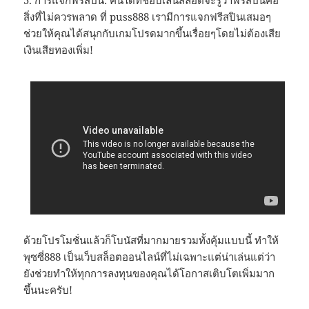
5. การแจกฟรีสปิน: คนใดที่ชอบเล่นสล็อตจะรู้ว่าฟรีสปินคือ
สิ่งที่ไม่ควรพลาด ที่ puss888 เรามีการแจกฟรีสปินเสมอๆ
ช่วยให้คุณได้สนุกกับเกมโปรดมากขึ้นเรื่อยๆโดยไม่ต้องเสีย
เงินเสียทองเพิ่ม!
ด้วยโปรโมชั่นแล้วก็โบนัสที่มากมายรวมทั้งคุ้มแบบนี้ ทำให้
พุซซี่888 เป็นเว็บสล็อตออนไลน์ที่ไม่เฉพาะแต่น่าเล่นแต่ว่า
ยังช่วยทำให้ทุกการลงทุนของคุณได้โอกาสเติบโตเพิ่มมาก
ขึ้นนะครับ!