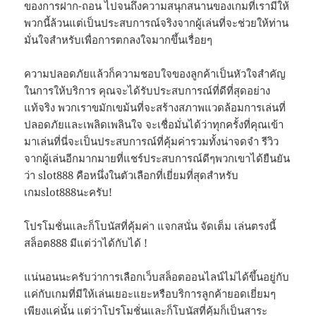
ของการฝาก-ถอน ไปจนถึงความสนุกสนานของเกมที่เรามีให้
พวกนี้ล้วนแต่เป็นประสบการณ์จริงจากผู้เล่นที่จะช่วยให้ท่าน
มั่นใจสำหรับเพื่อการตกลงใจมากขึ้นเรื่อยๆ
ความปลอดภัยแล้วก็ความชอบใจของลูกค้าเป็นหัวใจสำคัญ
ในการให้บริการ คุณจะได้รับประสบการณ์ที่ดีที่สุดอย่าง
แท้จริง พวกเราขมักเขม้นที่จะสร้างสภาพแวดล้อมการเล่นที่
ปลอดภัยและเพลิดเพลินใจ จะเชื่อมั่นได้ว่าทุกครั้งที่คุณเข้า
มาเล่นที่นี่จะเป็นประสบการณ์ที่คุ้มค่ารวมทั้งน่าจดจำ รีวิว
จากผู้เล่นอีกมากมายที่แชร์ประสบการณ์ดีๆพวกเขาได้ยืนยัน
ว่า slot888 คือหนึ่งในตัวเลือกที่เยี่ยมที่สุดสำหรับ
เกมslot888นะครับ!
โปรโมชั่นและก็โบนัสที่คุ้มค่า แจกสนั่น จัดเต็ม เล่นตรงนี้
สล็อต888 มีแต่ว่าได้กับได้ !
แน่นอนนะครับว่าการเลือกเว็บสล็อตออนไลน์ไม่ได้ขึ้นอยู่กับ
แค่กับเกมที่มีให้เล่นเยอะแยะหรือบริการลูกค้ายอดเยี่ยมๆ
เพียงแค่นั้น แต่ว่าโปรโมชั่นและก็โบนัสที่คุ้มก็เป็นสาระ