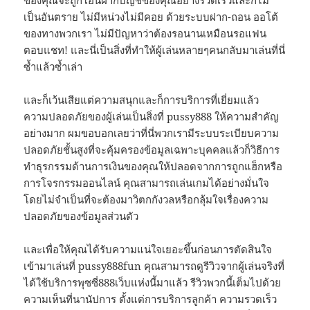
ของคุณจะถูกโอนฝากบัญชีของคุณอย่างรวดเร็วและก็ไม่
เป็นอันตราย ไม่มีหน่วงไม่มีคอย ด้วยระบบฝาก-ถอน ออโต้
ของทางพวกเรา ไม่มีปัญหาว่าต้องรอนานเหมือนรอแฟน
ตอบแชท! และนี่เป็นสิ่งที่ทำให้ผู้เล่นหลายๆคนกลับมาเล่นที่นี่
ซ้ำแล้วซ้ำเล่า
และก็เว้นเสียแต่ความสนุกและก็การบริการที่เยี่ยมแล้ว
ความปลอดภัยของผู้เล่นเป็นสิ่งที่ pussy888 ให้ความสำคัญ
อย่างมาก ผมขอบอกเลยว่าที่นี่พวกเรามีระบบระเบียบความ
ปลอดภัยชั้นสูงที่จะคุ้มครองข้อมูลเฉพาะบุคคลแล้วก็วิธีการ
ทำธุรกรรมด้านการเงินของคุณให้ปลอดจากการถูกแฮ็กหรือ
การโจรกรรมออนไลน์ คุณสามารถเล่นเกมได้อย่างมั่นใจ
โดยไม่จำเป็นที่จะต้องมาวิตกกังวลหรือกลุ้มใจเรื่องความ
ปลอดภัยของข้อมูลส่วนตัว
และเพื่อให้คุณได้รับความแน่ใจเยอะขึ้นก่อนการตัดสินใจ
เข้ามาเล่นที่ pussy888fun คุณสามารถดูรีวิวจากผู้เล่นจริงที่
ได้ใช้บริการพุซซี่888เว็บแห่งนี้มาแล้ว รีวิวพวกนี้เต็มไปด้วย
ความเห็นที่นานัปการ ตั้งแต่การบริการลูกค้า ความรวดเร็ว