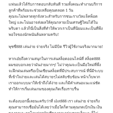
แฟนแล้วได้รับการตอบกลับทันที รวมทั้งคณะทำงานบริการ
ลูกค้าที่พร้อมจะช่วยเหลือคุณตลอด 1 วัน
คุณจะไม่พลาดทุกจังหวะสำหรับการชนะรางวัลแจ็คพ็อต
ใหญ่ และโน่นอาจส่งผลให้คุณกลายเป็นเศรษฐีใหม่ได้ใน
พริบตา แล้วก็นี่เป็นสิ่งที่ทำให้พวกเราเป็นที่นิยมและเป็นที่พึง
พอใจของนักพนันล้นหลามครับ!
พุซซี่888 เล่นง่าย จ่ายจริง ไม่มีบิด รีวิวผู้ใช้งานจริงมากมาย!
หากเอ๋ยถึงความสนุกในการเล่นสล็อตออนไลน์ที่ สล็อต888
ผมขอบอกเลยว่ามันง่ายมากๆ! ไม่ว่าคุณจะเป็นมือใหม่ที่พึ่ง
จะฝึกฝนเล่นหรือเป็นเซียนสล็อตที่มีประสบการณ์ ที่นี่มีระบบ
ที่เข้าใจง่ายและเล่นได้สบายๆไม่สลับซับซ้อน หน้าเว็บพวก
เราออกแบบมาให้เข้าถึงได้ง่าย และก็มีคำเสนอแนะแน่ชัด
ทำให้การเริ่มเล่นเกมของคุณเกิดเรื่องราบรื่น
จะต้องบอกนี้เลยนะครับว่าที่ slot888 เรา เล่นง่าย จ่ายจริง
คุณสามารถเชื่อมั่นได้เลยว่าเมื่อใดก็ตามคุณกดเบิกเงิน เงิน